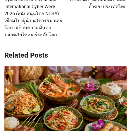
International Cyber ​​Week
ถ้ำของประเทศไทย
2026 (สนับสนุนโดย NCSA):
เชื่อมโยงผู้นำ นวัตกรรม และ
โอกาสด้านความมั่นคง
ปลอดภัยไซเบอร์ระดับโลก
Related Posts