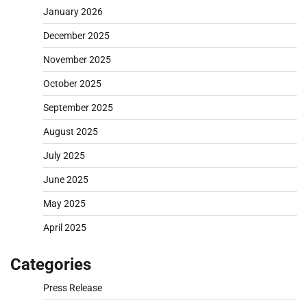
January 2026
December 2025
November 2025
October 2025
September 2025
August 2025
July 2025
June 2025
May 2025
April 2025
Categories
Press Release