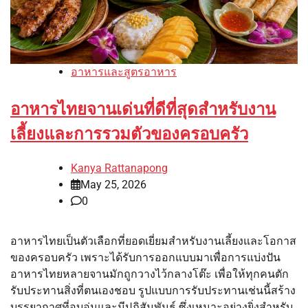
อาหารและสูตรอาหาร
อาหารไทยจานเด่นที่ดีที่สุดสำหรับงาน
เลี้ยงและการรวมตัวของครอบครัว
Kanya Rattanapong
May 25, 2026
0
อาหารไทยเป็นตัวเลือกที่ยอดเยี่ยมสำหรับงานเลี้ยงและโอกาส
ของครอบครัว เพราะได้รับการออกแบบมาเพื่อการแบ่งปัน
อาหารไทยหลายจานมักถูกวางไว้กลางโต๊ะ เพื่อให้ทุกคนตัก
รับประทานสิ่งที่ตนเองชอบ รูปแบบการรับประทานเช่นนี้สร้าง
บรรยากาศที่อบอุ่นและมีปฏิสัมพันธ์ ซึ่งเหมาะอย่างยิ่งสำหรับ