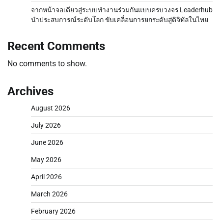
จากหน้าจอเดียวสู่ระบบทำงานร่วมกันแบบครบวงจร Leaderhub
นำประสบการณ์ระดับโลก ขับเคลื่อนการยกระดับสู่ดิจิทัลในไทย
Recent Comments
No comments to show.
Archives
August 2026
July 2026
June 2026
May 2026
April 2026
March 2026
February 2026