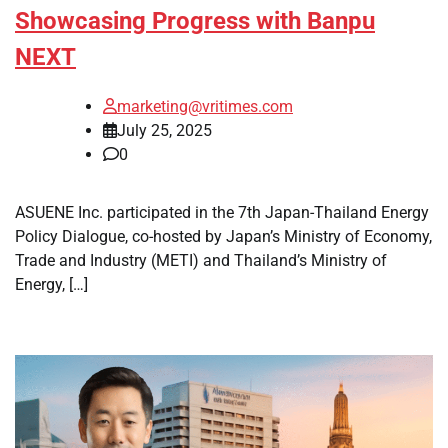
Showcasing Progress with Banpu
NEXT
marketing@vritimes.com
July 25, 2025
0
ASUENE Inc. participated in the 7th Japan-Thailand Energy
Policy Dialogue, co-hosted by Japan’s Ministry of Economy,
Trade and Industry (METI) and Thailand’s Ministry of
Energy, […]