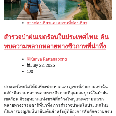
การท่องเที่ยวและสถานที่ท่องเที่ยว
สำรวจป่าฝนเขตร้อนในประเทศไทย: ค้น
พบความหลากหลายทางชีวภาพที่น่าทึ่ง
Kanya Rattanapong
July 22, 2025
0
ประเทศไทยไม่ได้มีเพียงชายหาดและภูเขาที่สวยงามเท่านั้น
แต่ยังมีความหลากหลายทางชีวภาพที่อุดมสมบูรณ์ในป่าฝน
เขตร้อน ด้วยอุทยานแห่งชาติที่กว้างใหญ่และความหลาก
หลายทางธรรมชาติที่น่าทึ่ง การสำรวจป่าฝนในประเทศไทย
เป็นการผจญภัยที่น่าตื่นเต้นสำหรับผู้ที่ต้องการสัมผัสความสงบ