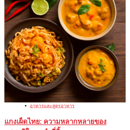
อาหารและสูตรอาหาร
แกงเผ็ดไทย: ความหลากหลายของ