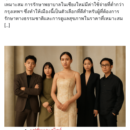
เหมาะสม การรักษาพยาบาลในเชียงใหม่มีค่าใช้จ่ายที่ต่ำกว่า
กรุงเทพฯ ซึ่งทำให้เมืองนี้เป็นตัวเลือกที่ดีสำหรับผู้ที่ต้องการ
รักษาทางธรรมชาติและการดูแลสุขภาพในราคาที่เหมาะสม
[…]