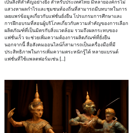
เป็นสิ่งที่สำคัญอย่างยิ่ง สำหรับประเทศไทย มีหลายองค์กรไม่
แสวงหาผลกำไรและชุมชนท้องถิ่นที่สามารถมีบทบาทในการ
เผยแพร่ข้อมูลเกี่ยวกับแฟชั่นยั่งยืน โปรแกรมการศึกษาและ
การฝึกอบรมที่สอนผู้บริโภคเกี่ยวกับความสำคัญของการเลือก
ผลิตภัณฑ์ที่เป็นมิตรกับสิ่งแวดล้อม รวมถึงผลกระทบของ
แฟชั่นเร็ว จะช่วยเพิ่มความต้องการผลิตภัณฑ์ที่ยั่งยืน
นอกจากนี้ สื่อสังคมออนไลน์ก็สามารถเป็นเครื่องมือที่มี
ประสิทธิภาพในการเพิ่มความตระหนักรู้ได้ หลายแบรนด์
แฟชั่นที่ใช้แพลตฟอร์มเช่น […]