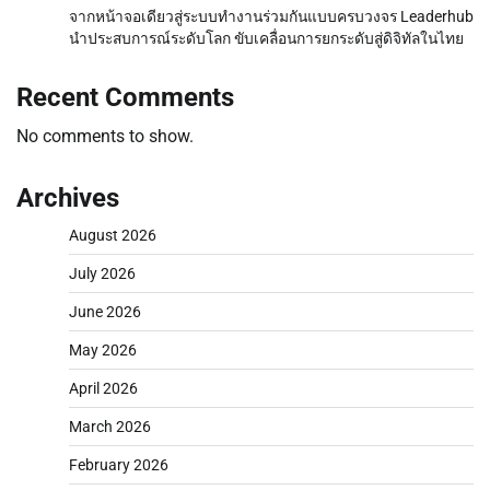
จากหน้าจอเดียวสู่ระบบทำงานร่วมกันแบบครบวงจร Leaderhub
นำประสบการณ์ระดับโลก ขับเคลื่อนการยกระดับสู่ดิจิทัลในไทย
Recent Comments
No comments to show.
Archives
August 2026
July 2026
June 2026
May 2026
April 2026
March 2026
February 2026