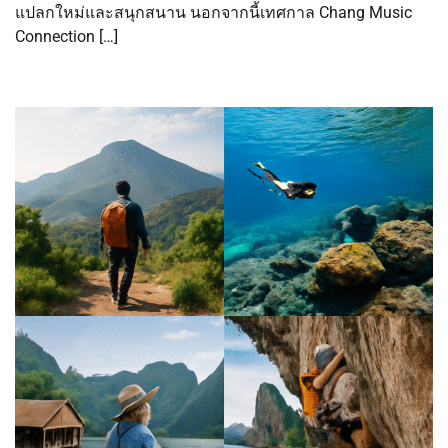
แปลกใหม่และสนุกสนาน นอกจากนี้เทศกาล Chang Music
Connection […]