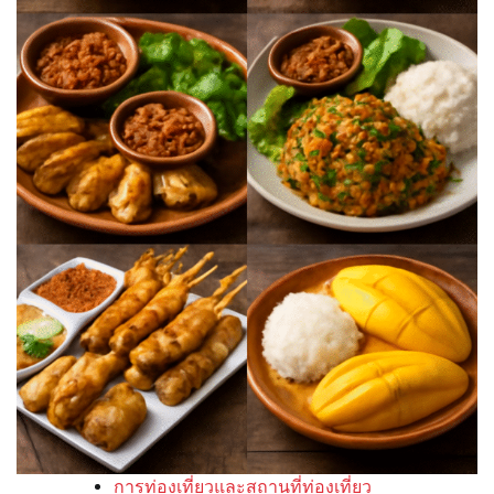
การท่องเที่ยวและสถานที่ท่องเที่ยว