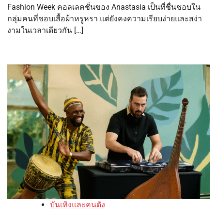
Fashion Week คอลเลคชั่นของ Anastasia เป็นที่ชื่นชอบใน
กลุ่มคนที่ชอบเสื้อผ้าหรูหรา แต่ยังคงความเรียบง่ายและสง่า
งามในเวลาเดียวกัน […]
บันเทิงและคนดัง