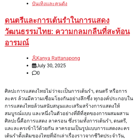
บันเทิงและคนดัง
ดนตรีและการเต้นรำในการแสดง
วัฒนธรรมไทย: ความกลมกลืนที่สะท้อน
อารมณ์
Kanya Rattanapong
July 30, 2025
0
ศิลปะการแสดงไทยไม่ว่าจะเป็นการเต้นรำ, ดนตรี หรือการ
ละคร ล้วนมีความเชื่อมโยงกันอย่างลึกซึ้ง ทุกองค์ประกอบใน
การแสดงไทยล้วนสนับสนุนและเสริมสร้างการแสดงให้
สมบูรณ์แบบ และหนึ่งในตัวอย่างที่ดีที่สุดของการผสมผสาน
ศิลปะนี้คือการแสดง ลาครอน ซึ่งรวมทั้งการเต้นรำ, ดนตรี,
และละครเข้าไว้ด้วยกัน ลาครอนเป็นรูปแบบการแสดงละคร
เต้นรำดั้งเดิมของไทยที่มักเล่าเรื่องราวจากชีวิตประจำวัน,