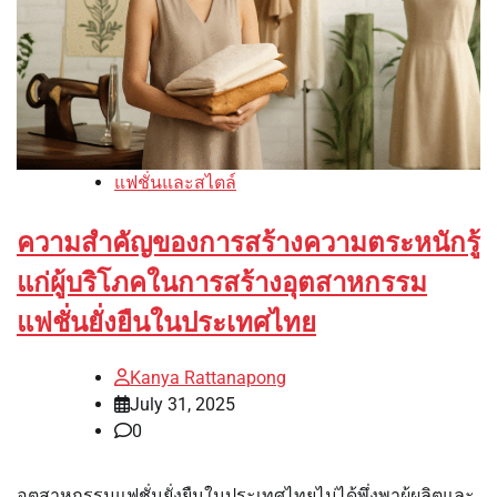
แฟชั่นและสไตล์
ความสำคัญของการสร้างความตระหนักรู้
แก่ผู้บริโภคในการสร้างอุตสาหกรรม
แฟชั่นยั่งยืนในประเทศไทย
Kanya Rattanapong
July 31, 2025
0
อุตสาหกรรมแฟชั่นยั่งยืนในประเทศไทยไม่ได้พึ่งพาผู้ผลิตและ