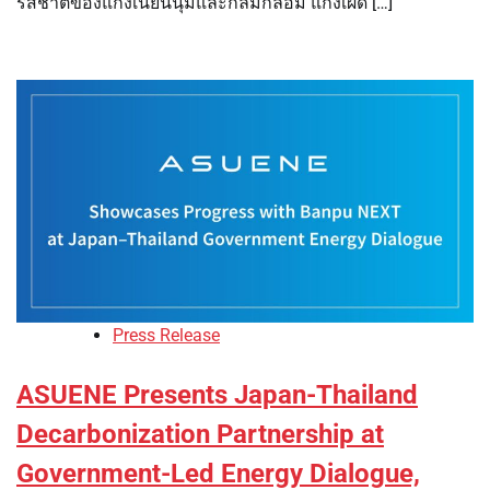
รสชาติของแกงเนียนนุ่มและกลมกล่อม แกงเผ็ด […]
Press Release
ASUENE Presents Japan-Thailand
Decarbonization Partnership at
Government-Led Energy Dialogue,