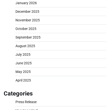
January 2026
December 2025
November 2025
October 2025
September 2025
August 2025
July 2025
June 2025
May 2025
April 2025
Categories
Press Release