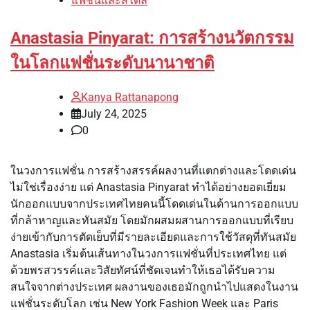
แฟชั่นและสไตล์
Anastasia Pinyarat: การสร้างนวัตกรรม
ในโลกแฟชั่นระดับนานาชาติ
Kanya Rattanapong
July 24, 2025
0
ในวงการแฟชั่น การสร้างสรรค์ผลงานที่แตกต่างและโดดเด่น
ไม่ใช่เรื่องง่าย แต่ Anastasia Pinyarat ทำได้อย่างยอดเยี่ยม
นักออกแบบจากประเทศไทยคนนี้โดดเด่นในด้านการออกแบบ
ที่กล้าหาญและทันสมัย โดยมักผสมผสานการออกแบบที่เรียบ
ง่ายเข้ากับการตัดเย็บที่มีรายละเอียดและการใช้วัสดุที่ทันสมัย
Anastasia เริ่มต้นเส้นทางในวงการแฟชั่นที่ประเทศไทย แต่
ด้วยพรสวรรค์และวิสัยทัศน์ที่ชัดเจนทำให้เธอได้รับความ
สนใจจากต่างประเทศ ผลงานของเธอมักถูกนำไปแสดงในงาน
แฟชั่นระดับโลก เช่น New York Fashion Week และ Paris