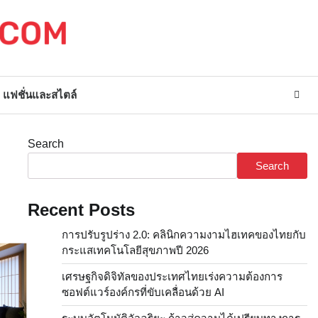
แฟชั่นและสไตล์
Search
Search
Recent Posts
การปรับรูปร่าง 2.0: คลินิกความงามไฮเทคของไทยกับ
กระแสเทคโนโลยีสุขภาพปี 2026
เศรษฐกิจดิจิทัลของประเทศไทยเร่งความต้องการ
ซอฟต์แวร์องค์กรที่ขับเคลื่อนด้วย AI