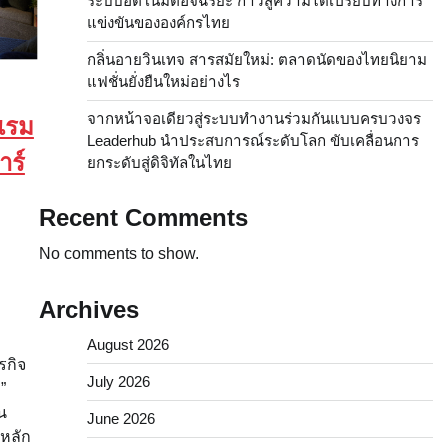
ระบบอัตโนมัติอัจฉริยะ ก้าวสู่ความได้เปรียบทางการ
แข่งขันขององค์กรไทย
กลิ่นอายวินเทจ สารสมัยใหม่: ตลาดนัดของไทยนิยาม
แฟชั่นยั่งยืนใหม่อย่างไร
จากหน้าจอเดียวสู่ระบบทำงานร่วมกันแบบครบวงจร
แรม
Leaderhub นำประสบการณ์ระดับโลก ขับเคลื่อนการ
าร์
ยกระดับสู่ดิจิทัลในไทย
Recent Comments
No comments to show.
Archives
August 2026
รกิจ
July 2026
”
น
June 2026
วหลัก