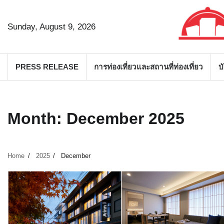
Skip
to
Sunday, August 9, 2026
content
PRESS RELEASE
การท่องเที่ยวและสถานที่ท่องเที่ยว
บ
Month:
December 2025
Home
2025
December