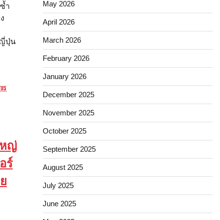
May 2026
ซ้ำ
่ง
April 2026
March 2026
่ปุ่น
February 2026
January 2026
December 2025
November 2025
October 2025
ใหญ่
September 2025
อร์
August 2025
าย
July 2025
June 2025