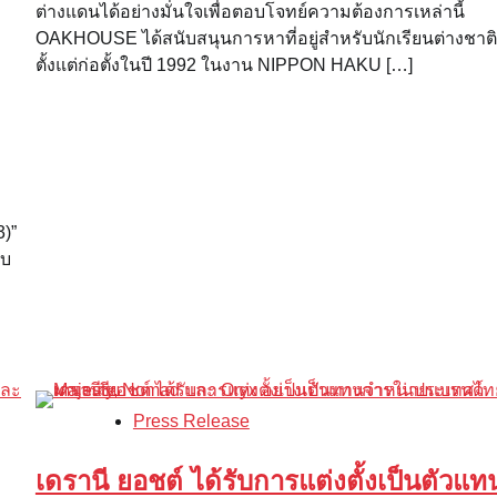
ต่างแดนได้อย่างมั่นใจเพื่อตอบโจทย์ความต้องการเหล่านี้
OAKHOUSE ได้สนับสนุนการหาที่อยู่สำหรับนักเรียนต่างชาต
ตั้งแต่ก่อตั้งในปี 1992 ในงาน NIPPON HAKU […]
3)”
ับ
Press Release
เดรานี ยอชต์ ได้รับการแต่งตั้งเป็นตัวแท