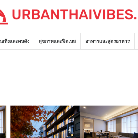
ันเทิงและคนดัง
สุขภาพและฟิตเนส
อาหารและสูตรอาหาร