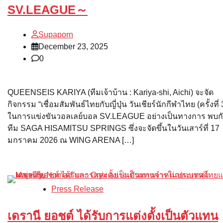
SV.LEAGUE～
Supaporn
December 23, 2025
0
QUEENSEIS KARIYA (ทีมเจ้าบ้าน : Kariya-shi, Aichi) จะจัด
กิจกรรม “เชื่อมสัมพันธ์ไทยกับญี่ปุ่น วันเชียร์นักกีฬาไทย (ครั้งที่ 
ในการแข่งขันวอลเลย์บอล SV.LEAGUE อย่างเป็นทางการ พบก
ทีม SAGA HISAMITSU SPRINGS ซึ่งจะจัดขึ้นในวันเสาร์ที่ 17
มกราคม 2026 ณ WING ARENA […]
Press Release
เดรานี ยอชต์ ได้รับการแต่งตั้งเป็นตัวแทน