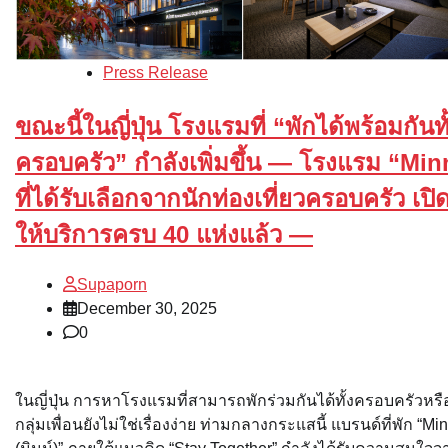
Press Release
ขณะนี้ในญี่ปุ่น โรงแรมที่ “พักได้พร้อมกันทั
ครอบครัว” กำลังเพิ่มขึ้น — โรงแรม “Min
ที่ได้รับเลือกจากนักท่องเที่ยวครอบครัว เปิ
ให้บริการครบ 40 แห่งแล้ว —
Supaporn
December 30, 2025
0
ในญี่ปุ่น การหาโรงแรมที่สามารถพักร่วมกันได้ทั้งครอบครัวหรื
กลุ่มเพื่อนยังไม่ใช่เรื่องง่าย ท่ามกลางกระแสนี้ แบรนด์ที่พัก “Mi