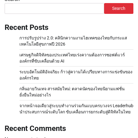
Search
Recent Posts
การปรับรูปร่าง 2.0: คลินิกความงามไฮเทคของไทยกับกระแส
เทคโนโลยีสุขภาพปี 2026
เศรษฐกิจดิจิทัลของประเทศไทยเร่งความต้องการซอฟต์แวร์
องค์กรที่ขับเคลื่อนด้วย AI
ระบบอัตโนมัติอัจฉริยะ ก้าวสู่ความได้เปรียบทางการแข่งขันของ
องค์กรไทย
กลิ่นอายวินเทจ สารสมัยใหม่: ตลาดนัดของไทยนิยามแฟชั่น
ยั่งยืนใหม่อย่างไร
จากหน้าจอเดียวสู่ระบบทำงานร่วมกันแบบครบวงจร Leaderhub
นำประสบการณ์ระดับโลก ขับเคลื่อนการยกระดับสู่ดิจิทัลในไทย
Recent Comments