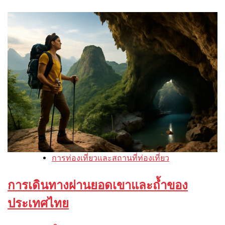
การท่องเที่ยวและสถานที่ท่องเที่ยว
การเดินทางผ่านยอดเขาและถ้ำของ
ประเทศไทย