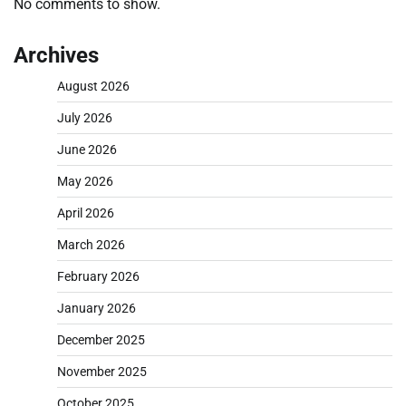
No comments to show.
Archives
August 2026
July 2026
June 2026
May 2026
April 2026
March 2026
February 2026
January 2026
December 2025
November 2025
October 2025