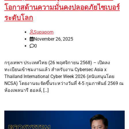
โอกาสด้านความมั่นคงปลอดภัยไซเบอร์
ระดับโลก
Supaporn
November 26, 2025
0
กรุงเทพฯ ประเทศไทย (26 พฤศจิกายน 2568) – เปิดลง
ทะเบียนเข้าชมงานแล้ว สำหรับงาน Cybersec Asia x
Thailand International Cyber ​​Week 2026 (สนับสนุนโดย
NCSA) โดยงานจะจัดขึ้นระหว่างวันที่ 4-5 กุมภาพันธ์ 2569 ณ
ห้องเพลนารี ฮอลล์, […]