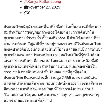
Kanya Rattanapong
November 27, 2025
0
ประเทศไทยมีภูมิประเทศที่น่าทึ่ง ซึ่งทำให้เป็นสถานที่ที่เหมาะ
สมสำหรับการผจญภัยกลางแจ้ง โดยเฉพาะการเดินป่าใน
ภูเขาและการสำรวจถ้ำ ทั้งสองกิจกรรมนี้ช่วยให้นักท่องเที่ยว
สามารถค้นพบอัญมณีที่ซ่อนอยู่ของธรรมชาติในประเทศไทย
ตั้งแต่ป่าดงดิบไปจนถึงแหล่งหินที่มีอายุหลายล้านปี การเดินป่า
ภูเขาที่งดงามของประเทศไทย ประเทศไทยเป็นที่รู้จักในด้าน
เส้นทางการเดินป่าที่สวยงาม โดยเฉพาะทางภาคเหนือ ซึ่งมี
ภูเขาหลายแห่งที่เหมาะสำหรับการเดินป่าและท่องเที่ยวใน
ธรรมชาติ ดอยอินทนนท์ ซึ่งเป็นยอดเขาที่สูงที่สุดใน
ประเทศไทย ยืนตระหง่านที่ความสูง 2,565 เมตร และมีเส้น
ทางเดินป่าหลายเส้นทางที่มอบทิวทัศน์ที่สวยงาม เช่น เส้นทาง
ศึกษาธรรมชาติ Kew Mae Pan ที่ใช้เวลาเดินประมาณ 3
กิโลเมตร แต่ให้มุมมองที่สวยงามของหุบเขาและภูเขารอบๆ
นอกจากดอยอินทนนท์แล้ว […]