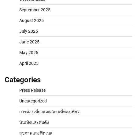
September 2025
August 2025
July 2025
June 2025
May 2025
April 2025
Categories
Press Release
Uncategorized
การท่องเที่ยวและสถานที่ท่องเที่ยว
บันเทิงและคนดัง
สุขภาพและฟิตเนส