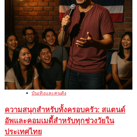
บันเทิงและคนดัง
ความสนุกสำหรับทั้งครอบครัว: สแตนด์
อัพและคอมเมดี้สำหรับทุกช่วงวัยใน
ประเทศไทย