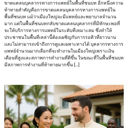
ขาดแคลนบุคลากรทางการแพทย์ในพื้นที่ชนบท อีกหนึ่งความ
ท้าทายสำคัญคือการขาดแคลนบุคลากรทางการแพทย์ใน
พื้นที่ชนบท แม้ว่าเมืองใหญ่จะมีแพทย์และพยาบาลจำนวน
มาก แต่ในพื้นที่ชนบทกลับขาดแคลนบุคลากรที่มีทักษะพอที่
จะให้บริการทางการแพทย์ในระดับที่เหมาะสม ซึ่งทำให้
ประชาชนในพื้นที่เหล่านี้ต้องเผชิญกับการรอคิวที่ยาวนาน
และไม่สามารถเข้าถึงการดูแลเฉพาะทางได้ บุคลากรทางการ
แพทย์จำนวนมากเลือกที่จะทำงานในเมืองใหญ่เพราะเงิน
เดือนที่สูงและสภาพการทำงานที่ดีขึ้น ในขณะที่ในพื้นที่ชนบท
มีสภาพการทำงานที่ท้าทายมากขึ้น […]