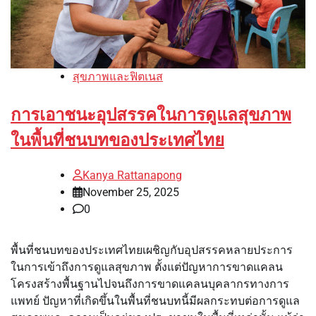
สุขภาพและฟิตเนส
การเอาชนะอุปสรรคในการดูแลสุขภาพ
ในพื้นที่ชนบทของประเทศไทย
Kanya Rattanapong
November 25, 2025
0
พื้นที่ชนบทของประเทศไทยเผชิญกับอุปสรรคหลายประการ
ในการเข้าถึงการดูแลสุขภาพ ตั้งแต่ปัญหาการขาดแคลน
โครงสร้างพื้นฐานไปจนถึงการขาดแคลนบุคลากรทางการ
แพทย์ ปัญหาที่เกิดขึ้นในพื้นที่ชนบทนี้มีผลกระทบต่อการดูแล