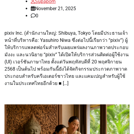
Supaporn
November 21, 2025
0
pixiv Inc. (สำนักงานใหญ่: Shibuya, Tokyo โดยมีประธานเจ้า
หน้าที่บริหารคือ: Yasuhiro Niwa ซึ่งต่อไปนี้เรียกว่า “pixiv”) ผู้
ให้บริการแพลตฟอร์มสำหรับเผยแพร่ผลงานภาพวาดประกอบ
มังงะ และนวนิยาย “pixiv” ได้เปิดให้บริการส่วนติดต่อผู้ใช้งาน
(UI) เวอร์ชันภาษาไทย ตั้งแต่วันพฤหัสบดีที่ 20 พฤศจิกายน
2568 เป็นต้นไป พร้อมกันนี้ยังได้จัดกิจกรรมประกวดภาพวาด
ประกอบสำหรับครีเอเตอร์ชาวไทย และแคมเปญสำหรับผู้ใช้
งานในประเทศไทยอีกด้วย ■ […]