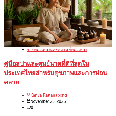
การท่องเที่ยวและสถานที่ท่องเที่ยว
คู่มือสปาและศูนย์นวดที่ดีที่สุดใน
ประเทศไทยสำหรับสุขภาพและการผ่อน
คลาย
Kanya Rattanapong
November 20, 2025
0