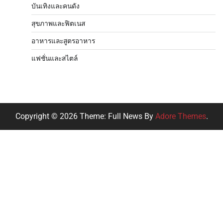
บันเทิงและคนดัง
สุขภาพและฟิตเนส
อาหารและสูตรอาหาร
แฟชั่นและสไตล์
Copyright © 2026
Theme: Full News By
Adore Themes
.