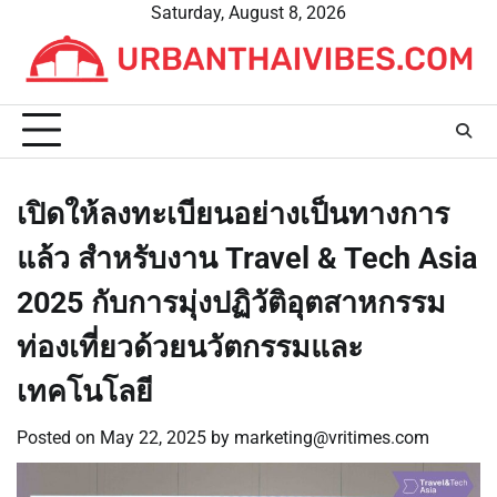
Skip
Saturday, August 8, 2026
to
content
เปิดให้ลงทะเบียนอย่างเป็นทางการ
แล้ว สำหรับงาน Travel & Tech Asia
2025 กับการมุ่งปฏิวัติอุตสาหกรรม
ท่องเที่ยวด้วยนวัตกรรมและ
เทคโนโลยี
Posted on
May 22, 2025
by
marketing@vritimes.com