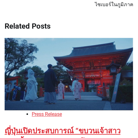
ไซเบอร์ในภูมิภาค
Related Posts
Press Release
ญี่ปุ่นเปิดประสบการณ์ “ขบวนเจ้าสาว