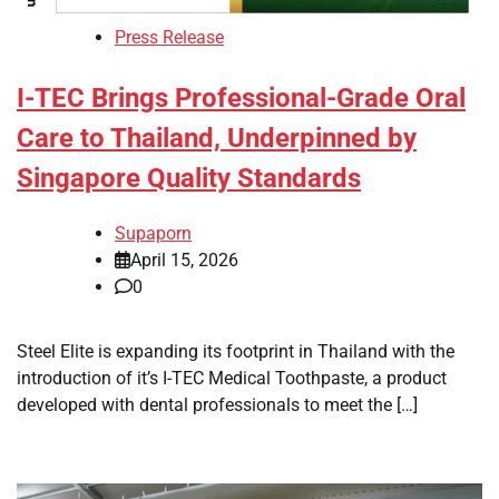
Press Release
I-TEC Brings Professional-Grade Oral
Care to Thailand, Underpinned by
Singapore Quality Standards
Supaporn
April 15, 2026
0
Steel Elite is expanding its footprint in Thailand with the
introduction of it’s I-TEC Medical Toothpaste, a product
developed with dental professionals to meet the […]