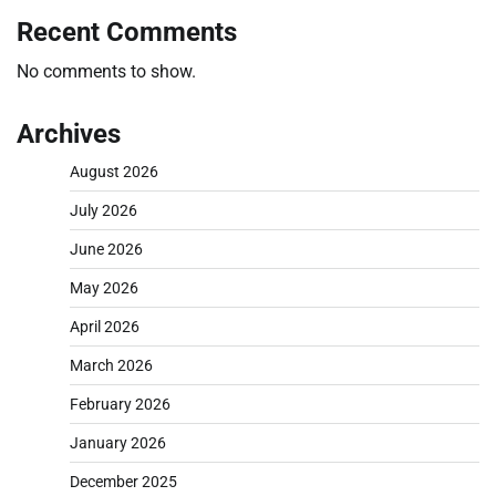
Recent Comments
No comments to show.
Archives
August 2026
July 2026
June 2026
May 2026
April 2026
March 2026
February 2026
January 2026
December 2025