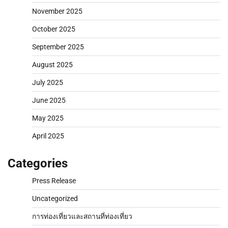
November 2025
October 2025
September 2025
August 2025
July 2025
June 2025
May 2025
April 2025
Categories
Press Release
Uncategorized
การท่องเที่ยวและสถานที่ท่องเที่ยว