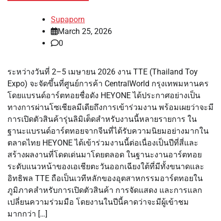
Supaporn
March 25, 2026
0
ระหว่างวันที่ 2–5 เมษายน 2026 งาน TTE (Thailand Toy
Expo) จะจัดขึ้นที่ศูนย์การค้า CentralWorld กรุงเทพมหานคร
โดยแบรนด์อาร์ตทอยชื่อดัง HEYONE ได้ประกาศอย่างเป็น
ทางการผ่านโซเชียลมีเดียถึงการเข้าร่วมงาน พร้อมเผยว่าจะมี
การเปิดตัวสินค้ารุ่นลิมิเต็ดสำหรับงานนี้หลายรายการ ใน
ฐานะแบรนด์อาร์ตทอยจากจีนที่ได้รับความนิยมอย่างมากใน
ตลาดไทย HEYONE ได้เข้าร่วมงานนี้ต่อเนื่องเป็นปีที่สี่และ
สร้างผลงานที่โดดเด่นมาโดยตลอด ในฐานะงานอาร์ตทอย
ระดับแนวหน้าของเอเชียตะวันออกเฉียงใต้ที่มีทั้งขนาดและ
อิทธิพล TTE ถือเป็นเวทีหลักของอุตสาหกรรมอาร์ตทอยใน
ภูมิภาคสำหรับการเปิดตัวสินค้า การจัดแสดง และการแลก
เปลี่ยนความร่วมมือ โดยงานในปีนี้คาดว่าจะมีผู้เข้าชม
มากกว่า […]