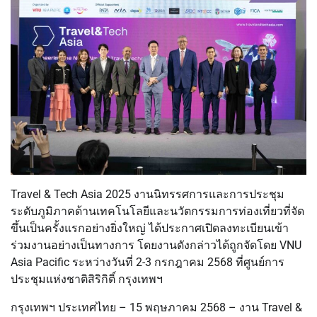
Travel & Tech Asia 2025 งานนิทรรศการและการประชุม
ระดับภูมิภาคด้านเทคโนโลยีและนวัตกรรมการท่องเที่ยวที่จัด
ขึ้นเป็นครั้งแรกอย่างยิ่งใหญ่ ได้ประกาศเปิดลงทะเบียนเข้า
ร่วมงานอย่างเป็นทางการ โดยงานดังกล่าวได้ถูกจัดโดย VNU
Asia Pacific ระหว่างวันที่ 2-3 กรกฎาคม 2568 ที่ศูนย์การ
ประชุมแห่งชาติสิริกิติ์ กรุงเทพฯ
กรุงเทพฯ ประเทศไทย – 15 พฤษภาคม 2568 – งาน Travel &