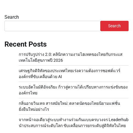
Search
Search
Recent Posts
การปรับรูปร่าง 2.0: คลินิกความงามไฮเทคของไทยกับกระแส
เทคโนโลยีสุขภาพปี 2026
เศรษฐกิจดิจิทัลของประเทศไทยเร่งความต้องการซอฟต์แวร์
องค์กรที่ขับเคลื่อนด้วย AI
ระบบอัตโนมัติอัจฉริยะ ก้าวสู่ความได้เปรียบทางการแข่งขันของ
องค์กรไทย
กลิ่นอายวินเทจ สารสมัยใหม่: ตลาดนัดของไทยนิยามแฟชั่น
ยั่งยืนใหม่อย่างไร
จากหน้าจอเดียวสู่ระบบทำงานร่วมกันแบบครบวงจร Leaderhub
นำประสบการณ์ระดับโลก ขับเคลื่อนการยกระดับสู่ดิจิทัลในไทย