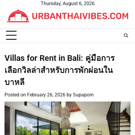
Skip
Thursday, August 6, 2026
to
content
Villas for Rent in Bali: คู่มือการ
เลือกวิลล่าสำหรับการพักผ่อนใน
บาหลี
Posted on
February 26, 2026
by
Supaporn