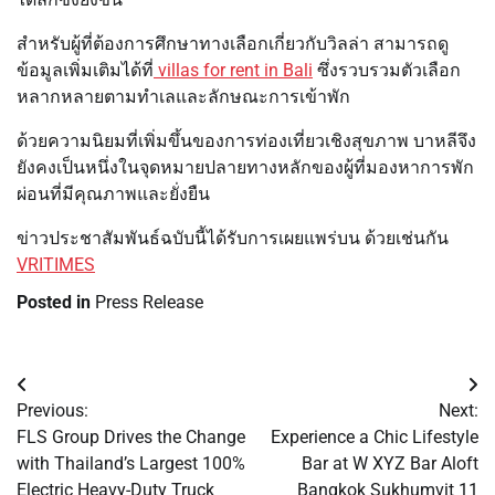
สำหรับผู้ที่ต้องการศึกษาทางเลือกเกี่ยวกับวิลล่า สามารถดู
ข้อมูลเพิ่มเติมได้ที่
villas for rent in Bali
ซึ่งรวบรวมตัวเลือก
หลากหลายตามทำเลและลักษณะการเข้าพัก
ด้วยความนิยมที่เพิ่มขึ้นของการท่องเที่ยวเชิงสุขภาพ บาหลีจึง
ยังคงเป็นหนึ่งในจุดหมายปลายทางหลักของผู้ที่มองหาการพัก
ผ่อนที่มีคุณภาพและยั่งยืน
ข่าวประชาสัมพันธ์ฉบับนี้ได้รับการเผยแพร่บน ด้วยเช่นกัน
VRITIMES
Posted in
Press Release
Post
Previous:
Next:
navigation
FLS Group Drives the Change
Experience a Chic Lifestyle
with Thailand’s Largest 100%
Bar at W XYZ Bar Aloft
Electric Heavy-Duty Truck
Bangkok Sukhumvit 11