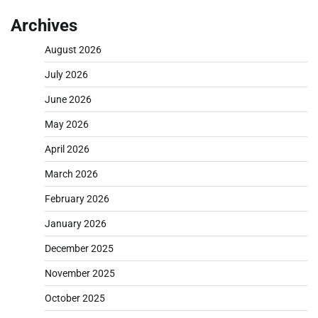
Archives
August 2026
July 2026
June 2026
May 2026
April 2026
March 2026
February 2026
January 2026
December 2025
November 2025
October 2025