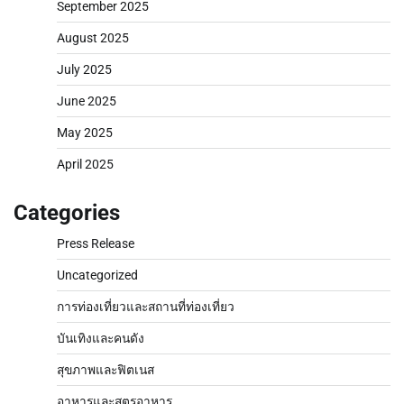
September 2025
August 2025
July 2025
June 2025
May 2025
April 2025
Categories
Press Release
Uncategorized
การท่องเที่ยวและสถานที่ท่องเที่ยว
บันเทิงและคนดัง
สุขภาพและฟิตเนส
อาหารและสูตรอาหาร