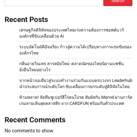
Search
Recent Posts
เศรษฐกิจดิจิทัลของประเทศไทยเร่งความต้องการซอฟต์แวร์
องค์กรที่ขับเคลื่อนด้วย AI
ระบบอัตโนมัติอัจฉริยะ ก้าวสู่ความได้เปรียบทางการแข่งขันของ
องค์กรไทย
กลิ่นอายวินเทจ สารสมัยใหม่: ตลาดนัดของไทยนิยามแฟชั่น
ยั่งยืนใหม่อย่างไร
จากหน้าจอเดียวสู่ระบบทำงานร่วมกันแบบครบวงจร Leaderhub
นำประสบการณ์ระดับโลก ขับเคลื่อนการยกระดับสู่ดิจิทัลในไทย
ห้ามพลาด! จัดทีมซูเปอร์ฮีโร่คนโปรด สัมผัสกับ Marvel ผ่านการ์ด
เกมลายเส้นสุดคลาสสิก จาก CARDFUN พร้อมกันทั่วประเทศ
Recent Comments
No comments to show.