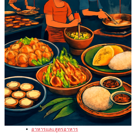
อาหารและสูตรอาหาร