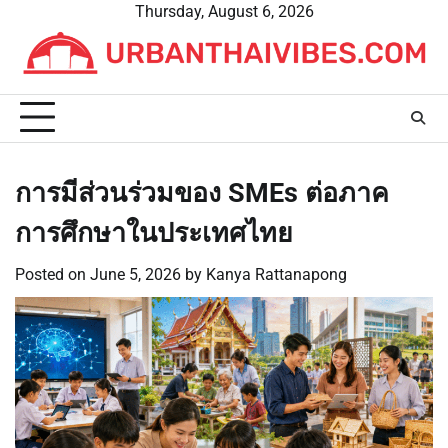
Skip
Thursday, August 6, 2026
to
content
การมีส่วนร่วมของ SMEs ต่อภาค
การศึกษาในประเทศไทย
Posted on
June 5, 2026
by
Kanya Rattanapong