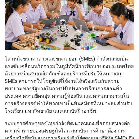
วิสาหกิจขนาดกลางและขนาดย่อม (SMEs) กำลังกลายเป็น
แรงขับเคลื่อนนวัตกรรมในภูมิทัศน์การศึกษาของประเทศไทย
ด้วยการนำเสนอผลิตภัณฑ์และบริการที่ปรับให้เหมาะสม
SMEs สามารถให้โซลูชันที่ใช้งานได้จริงเสริมกับความ
พยายามของรัฐบาลในการปรับปรุงการเรียนการสอนทั่ว
ประเทศ ความยืดหยุ่น ความรู้ท้องถิ่น และความสามารถใน
การสร้างสรรค์ทำให้พวกเขาเป็นพันธมิตรที่เหมาะสมสำหรับ
โรงเรียน มหาวิทยาลัย และสถาบันฝึกอาชีพ
ระบบการศึกษาของไทยกำลังพัฒนาตนเองเพื่อตอบสนองต่อ
ความท้าทายของเศรษฐกิจโลก สถาบันการศึกษาต้องการ
เครื่องมือที่สนับสนุนการเรียนรู้เชิงโต้ตอบและดิจิทัล SMEs จึง