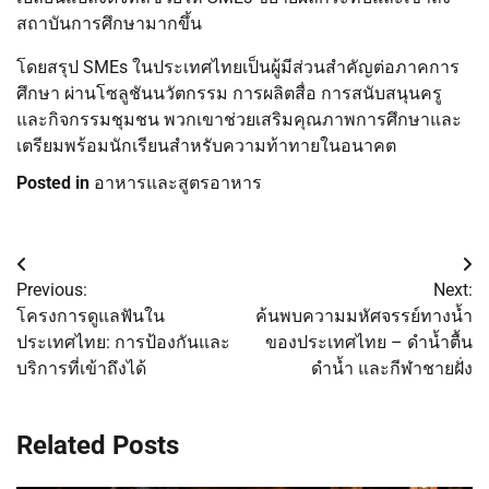
สถาบันการศึกษามากขึ้น
โดยสรุป SMEs ในประเทศไทยเป็นผู้มีส่วนสำคัญต่อภาคการ
ศึกษา ผ่านโซลูชันนวัตกรรม การผลิตสื่อ การสนับสนุนครู
และกิจกรรมชุมชน พวกเขาช่วยเสริมคุณภาพการศึกษาและ
เตรียมพร้อมนักเรียนสำหรับความท้าทายในอนาคต
Posted in
อาหารและสูตรอาหาร
Post
Previous:
Next:
navigation
โครงการดูแลฟันใน
ค้นพบความมหัศจรรย์ทางน้ำ
ประเทศไทย: การป้องกันและ
ของประเทศไทย – ดำน้ำตื้น
บริการที่เข้าถึงได้
ดำน้ำ และกีฬาชายฝั่ง
Related Posts