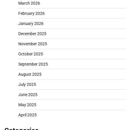
March 2026
February 2026
January 2026
December 2025
November 2025
October 2025
September 2025
August 2025
July 2025
June 2025
May 2025
April 2025