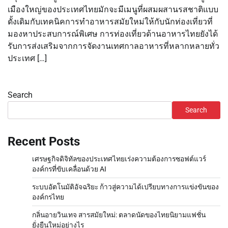
เมืองใหญ่ของประเทศไทยมักจะมีเมนูที่ผสมผสานรสชาติแบบ
ดั้งเดิมกับเทคนิคการทำอาหารสมัยใหม่ให้กับนักท่องเที่ยวที่
มองหาประสบการณ์พิเศษ การท่องเที่ยวด้านอาหารไทยยังได้
รับการส่งเสริมจากการจัดงานเทศกาลอาหารที่หลากหลายทั่ว
ประเทศ […]
Search
Search
Recent Posts
เศรษฐกิจดิจิทัลของประเทศไทยเร่งความต้องการซอฟต์แวร์
องค์กรที่ขับเคลื่อนด้วย AI
ระบบอัตโนมัติอัจฉริยะ ก้าวสู่ความได้เปรียบทางการแข่งขันของ
องค์กรไทย
กลิ่นอายวินเทจ สารสมัยใหม่: ตลาดนัดของไทยนิยามแฟชั่น
ยั่งยืนใหม่อย่างไร