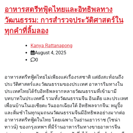
อาหารสตรีทฟู้ดไทยและอิทธิพลทาง
วัฒนธรรม: การสำรวจประวัติศาสตร์ใน
ทุกคำที่ลิ้มลอง
Kanya Rattanapong
August 4, 2025
0
อาหารสตรีทฟู้ดไทยไม่เพียงแค่เรื่องรสชาติ แต่ยังสะท้อนถึง
ประวัติศาสตร์และวัฒนธรรมของประเทศ อาหารริมทางใน
ประเทศไทยได้รับอิทธิพลจากหลายวัฒนธรรมที่เข้ามามี
บทบาทในประเทศนี้ รวมทั้งวัฒนธรรมจีน อินเดีย และประเทศ
เพื่อนบ้านในเอเชียตะวันออกเฉียงใต้ อิทธิพลจากจีน: หมูปิ้ง
และติ่มซำในทุกมุมถนนวัฒนธรรมจีนมีอิทธิพลอย่างมากต่อ
อาหารสตรีทฟู้ดในไทย โดยเฉพาะในย่านเยาวราช (ไชน่า
ทาวน์) ของกรุงเทพฯ ที่มีร้านอาหารริมทางขายอาหารจีน