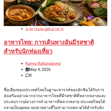
อาหารและสูตรอาหาร
อาหารไทย: การเดินทางอันมีรสชาติ
สำหรับนักท่องเที่ยว
Kanya Rattanapong
May 4, 2026
0
ชื่อเสียงของประเทศไทยในฐานะสวรรค์ของนักชิมได้รับการ
ส่งเสริมอย่างมากจากอาหารไทยที่มีรสชาติที่หลากหลายและ
ประสบการณ์ทางการทำอาหารที่หลากหลาย ประเทศไทยได้
กลายเป็นจุดหมายปลายทางที่ไม่สามารถพลาดได้สำหรับนัก