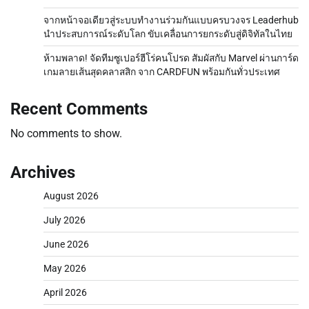
จากหน้าจอเดียวสู่ระบบทำงานร่วมกันแบบครบวงจร Leaderhub
นำประสบการณ์ระดับโลก ขับเคลื่อนการยกระดับสู่ดิจิทัลในไทย
ห้ามพลาด! จัดทีมซูเปอร์ฮีโร่คนโปรด สัมผัสกับ Marvel ผ่านการ์ด
เกมลายเส้นสุดคลาสสิก จาก CARDFUN พร้อมกันทั่วประเทศ
Recent Comments
No comments to show.
Archives
August 2026
July 2026
June 2026
May 2026
April 2026