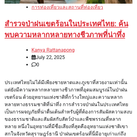
การท่องเที่ยวและสถานที่ท่องเที่ยว
สำรวจป่าฝนเขตร้อนในประเทศไทย: ค้น
พบความหลากหลายทางชีวภาพที่น่าทึ่ง
Kanya Rattanapong
July 22, 2025
0
ประเทศไทยไม่ได้มีเพียงชายหาดและภูเขาที่สวยงามเท่านั้น
แต่ยังมีความหลากหลายทางชีวภาพที่อุดมสมบูรณ์ในป่าฝน
เขตร้อน ด้วยอุทยานแห่งชาติที่กว้างใหญ่และความหลาก
หลายทางธรรมชาติที่น่าทึ่ง การสำรวจป่าฝนในประเทศไทย
เป็นการผจญภัยที่น่าตื่นเต้นสำหรับผู้ที่ต้องการสัมผัสความสงบ
ของธรรมชาติและสัมผัสกับสัตว์ป่าและพืชพรรณที่หลาก
หลาย หนึ่งในอุทยานที่มีชื่อเสียงที่สุดคืออุทยานแห่งชาติเขา
สกในจังหวัดสุราษฎร์ธานี ป่าฝนเขตร้อนที่นี่มีอายุเก่าแก่ถึง