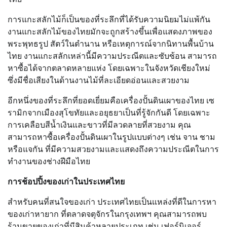
การแกะสลักไม้ก็เป็นของที่ระลึกที่ได้รับความนิยมไม่แพ้กัน
งานแกะสลักไม้ของไทยมักจะถูกสร้างขึ้นเพื่อแสดงภาพของ
พระพุทธรูป สัตว์ในตำนาน หรือเหตุการณ์จากนิทานพื้นบ้าน
ไทย งานแกะสลักเหล่านี้มีความประณีตและซับซ้อน สามารถ
หาซื้อได้จากตลาดหลายแห่ง โดยเฉพาะในจังหวัดเชียงใหม่
ซึ่งมีชื่อเสียงในด้านงานไม้ที่ละเอียดอ่อนและสวยงาม
อีกหนึ่งของที่ระลึกที่ยอดเยี่ยมคือเครื่องปั้นดินเผาของไทย เซ
รามิกจากเมืองสุโขทัยและอยุธยาเป็นที่รู้จักกันดี โดยเฉพาะ
การเคลือบสีน้ำเงินและขาวที่มีลวดลายที่สวยงาม คุณ
สามารถหาซื้อเครื่องปั้นดินเผาในรูปแบบต่างๆ เช่น จาน ชาม
หรือแจกัน ที่มีความสวยงามและแสดงถึงความประณีตในการ
ทำงานของช่างฝีมือไทย
การช้อปปิ้งของเก่าในประเทศไทย
สำหรับคนที่สนใจของเก่า ประเทศไทยเป็นแหล่งที่ดีในการหา
ของเก่าหายาก ที่ตลาดจตุจักรในกรุงเทพฯ คุณสามารถพบ
ร้านขายของเก่าที่มีสินค้าหลายประเภท เช่น เฟอร์นิเจอร์