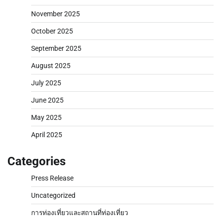
November 2025
October 2025
September 2025
August 2025
July 2025
June 2025
May 2025
April 2025
Categories
Press Release
Uncategorized
การท่องเที่ยวและสถานที่ท่องเที่ยว