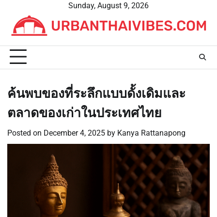
Skip
Sunday, August 9, 2026
to
content
ค้นพบของที่ระลึกแบบดั้งเดิมและ
ตลาดของเก่าในประเทศไทย
Posted on
December 4, 2025
by
Kanya Rattanapong