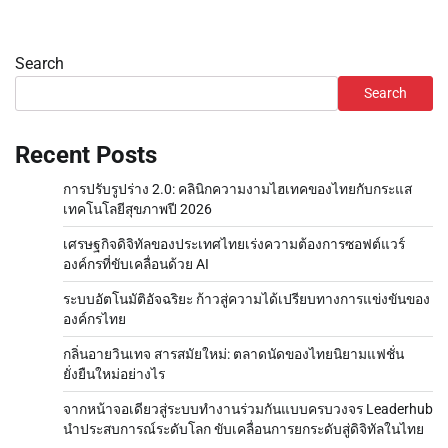
Search
Search
Recent Posts
การปรับรูปร่าง 2.0: คลินิกความงามไฮเทคของไทยกับกระแส
เทคโนโลยีสุขภาพปี 2026
เศรษฐกิจดิจิทัลของประเทศไทยเร่งความต้องการซอฟต์แวร์
องค์กรที่ขับเคลื่อนด้วย AI
ระบบอัตโนมัติอัจฉริยะ ก้าวสู่ความได้เปรียบทางการแข่งขันของ
องค์กรไทย
กลิ่นอายวินเทจ สารสมัยใหม่: ตลาดนัดของไทยนิยามแฟชั่น
ยั่งยืนใหม่อย่างไร
จากหน้าจอเดียวสู่ระบบทำงานร่วมกันแบบครบวงจร Leaderhub
นำประสบการณ์ระดับโลก ขับเคลื่อนการยกระดับสู่ดิจิทัลในไทย