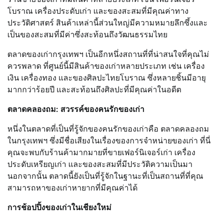
โบราณ เครื่องประดับเก่า และของสะสมที่มีคุณค่าทาง
ประวัติศาสตร์ สินค้าเหล่านี้ส่วนใหญ่มีความหมายลึกซึ้งและ
เป็นของสะสมที่มีค่าซึ่งสะท้อนถึงวัฒนธรรมไทย
ตลาดของเก่ากรุงเทพฯ เป็นอีกหนึ่งสถานที่ที่น่าสนใจที่คุณไม่
ควรพลาด ที่ศูนย์นี้มีสินค้าของเก่าหลายประเภท เช่น เครื่อง
เงิน เครื่องทอง และของศิลปะไทยโบราณ ซึ่งหลายชิ้นมีอายุ
มากกว่าร้อยปี และสะท้อนถึงศิลปะที่มีคุณค่าในอดีต
ตลาดคลองถม: สวรรค์ของคนรักของเก่า
หนึ่งในตลาดที่เป็นที่รู้จักของคนรักของเก่าคือ ตลาดคลองถม
ในกรุงเทพฯ ซึ่งมีชื่อเสียงในเรื่องของการจำหน่ายของเก่า ที่นี่
คุณจะพบกับร้านค้ามากมายที่ขายเฟอร์นิเจอร์เก่า เครื่อง
ประดับเหรียญเก่า และของสะสมที่มีประวัติความเป็นมา
นอกจากนั้น ตลาดนี้ยังเป็นที่รู้จักในฐานะที่เป็นสถานที่ที่คุณ
สามารถหาของเก่าหายากที่มีคุณค่าได้
การช้อปปิ้งของเก่าในเชียงใหม่