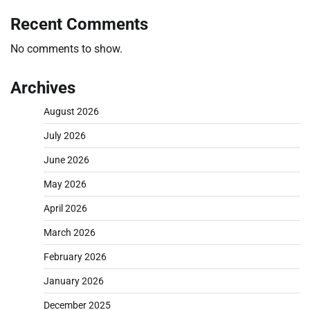
Recent Comments
No comments to show.
Archives
August 2026
July 2026
June 2026
May 2026
April 2026
March 2026
February 2026
January 2026
December 2025