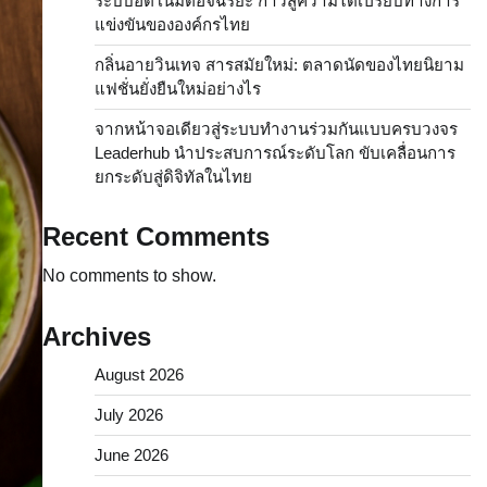
ระบบอัตโนมัติอัจฉริยะ ก้าวสู่ความได้เปรียบทางการ
แข่งขันขององค์กรไทย
กลิ่นอายวินเทจ สารสมัยใหม่: ตลาดนัดของไทยนิยาม
แฟชั่นยั่งยืนใหม่อย่างไร
จากหน้าจอเดียวสู่ระบบทำงานร่วมกันแบบครบวงจร
Leaderhub นำประสบการณ์ระดับโลก ขับเคลื่อนการ
ยกระดับสู่ดิจิทัลในไทย
Recent Comments
No comments to show.
Archives
August 2026
July 2026
June 2026