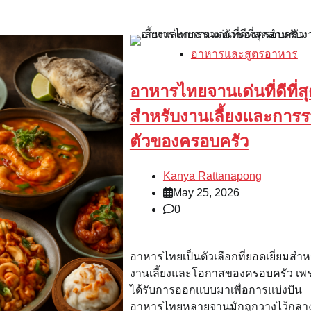
อาหารและสูตรอาหาร
อาหารไทยจานเด่นที่ดีที่ส
สำหรับงานเลี้ยงและการ
ตัวของครอบครัว
Kanya Rattanapong
May 25, 2026
0
อาหารไทยเป็นตัวเลือกที่ยอดเยี่ยมสำห
งานเลี้ยงและโอกาสของครอบครัว เพ
ได้รับการออกแบบมาเพื่อการแบ่งปัน
อาหารไทยหลายจานมักถูกวางไว้กลาง