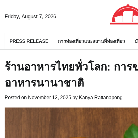
Skip
to
Friday, August 7, 2026
content
PRESS RELEASE
การท่องเที่ยวและสถานที่ท่องเที่ยว
บ
ร้านอาหารไทยทั่วโลก: กา
อาหารนานาชาติ
Posted on
November 12, 2025
by
Kanya Rattanapong