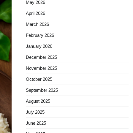
May 2026
April 2026
March 2026
February 2026
January 2026
December 2025
November 2025
October 2025
September 2025
August 2025
July 2025
June 2025