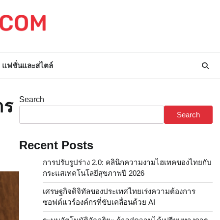
แฟชั่นและสไตล์
Search
าร
Search
Recent Posts
การปรับรูปร่าง 2.0: คลินิกความงามไฮเทคของไทยกับ
กระแสเทคโนโลยีสุขภาพปี 2026
เศรษฐกิจดิจิทัลของประเทศไทยเร่งความต้องการ
ซอฟต์แวร์องค์กรที่ขับเคลื่อนด้วย AI