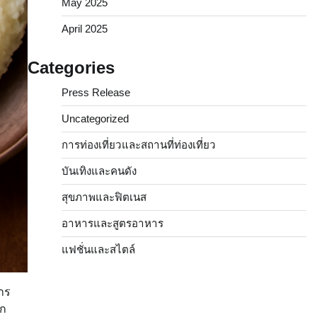
May 2025
April 2025
Categories
Press Release
Uncategorized
การท่องเที่ยวและสถานที่ท่องเที่ยว
บันเทิงและคนดัง
สุขภาพและฟิตเนส
อาหารและสูตรอาหาร
แฟชั่นและสไตล์
หาร
าก