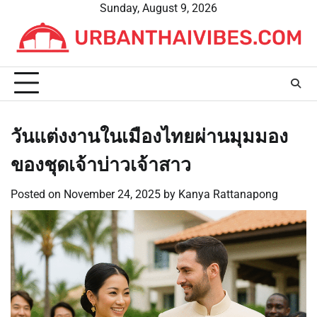
Skip
Sunday, August 9, 2026
to
content
วันแต่งงานในเมืองไทยผ่านมุมมอง
ของชุดเจ้าบ่าวเจ้าสาว
Posted on
November 24, 2025
by
Kanya Rattanapong