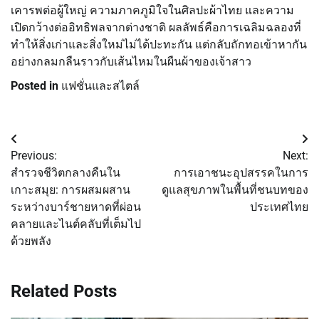
เคารพต่อผู้ใหญ่ ความภาคภูมิใจในศิลปะผ้าไทย และความ
เปิดกว้างต่ออิทธิพลจากต่างชาติ ผลลัพธ์คือการเฉลิมฉลองที่
ทำให้สิ่งเก่าและสิ่งใหม่ไม่ได้ปะทะกัน แต่กลับถักทอเข้าหากัน
อย่างกลมกลืนราวกับเส้นไหมในผืนผ้าของเจ้าสาว
Posted in
แฟชั่นและสไตล์
Post
Previous:
Next:
navigation
สำรวจชีวิตกลางคืนใน
การเอาชนะอุปสรรคในการ
เกาะสมุย: การผสมผสาน
ดูแลสุขภาพในพื้นที่ชนบทของ
ระหว่างบาร์ชายหาดที่ผ่อน
ประเทศไทย
คลายและไนต์คลับที่เต็มไป
ด้วยพลัง
Related Posts