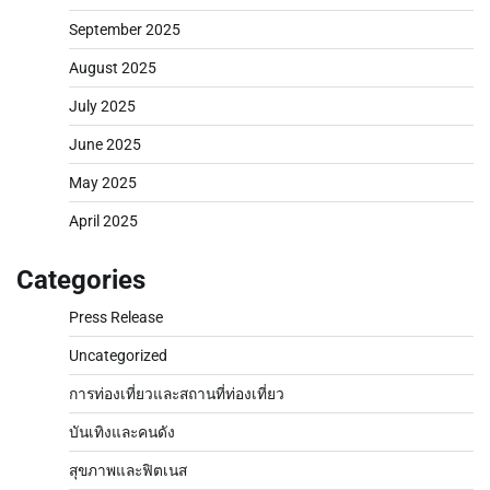
September 2025
August 2025
July 2025
June 2025
May 2025
April 2025
Categories
Press Release
Uncategorized
การท่องเที่ยวและสถานที่ท่องเที่ยว
บันเทิงและคนดัง
สุขภาพและฟิตเนส