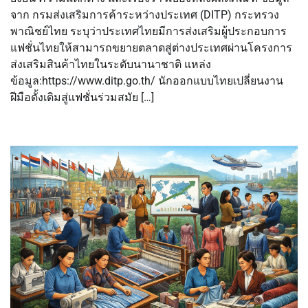
จาก กรมส่งเสริมการค้าระหว่างประเทศ (DITP) กระทรวง
พาณิชย์ไทย ระบุว่าประเทศไทยมีการส่งเสริมผู้ประกอบการ
แฟชั่นไทยให้สามารถขยายตลาดสู่ต่างประเทศผ่านโครงการ
ส่งเสริมสินค้าไทยในระดับนานาชาติ แหล่ง
ข้อมูล:https://www.ditp.go.th/ นักออกแบบไทยเปลี่ยนงาน
ฝีมือดั้งเดิมสู่แฟชั่นร่วมสมัย […]