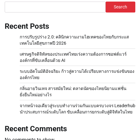
Search
Recent Posts
การปรับรูปร่าง 2.0: คลินิกความงามไฮเทคของไทยกับกระแส
เทคโนโลยีสุขภาพปี 2026
เศรษฐกิจดิจิทัลของประเทศไทยเร่งความต้องการซอฟต์แวร์
องค์กรที่ขับเคลื่อนด้วย AI
ระบบอัตโนมัติอัจฉริยะ ก้าวสู่ความได้เปรียบทางการแข่งขันของ
องค์กรไทย
กลิ่นอายวินเทจ สารสมัยใหม่: ตลาดนัดของไทยนิยามแฟชั่น
ยั่งยืนใหม่อย่างไร
จากหน้าจอเดียวสู่ระบบทำงานร่วมกันแบบครบวงจร Leaderhub
นำประสบการณ์ระดับโลก ขับเคลื่อนการยกระดับสู่ดิจิทัลในไทย
Recent Comments
No comments to show.