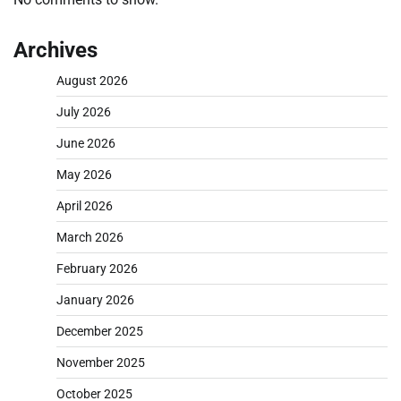
Archives
August 2026
July 2026
June 2026
May 2026
April 2026
March 2026
February 2026
January 2026
December 2025
November 2025
October 2025