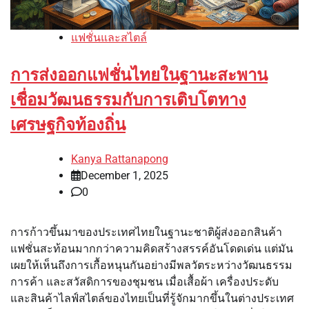
แฟชั่นและสไตล์
การส่งออกแฟชั่นไทยในฐานะสะพาน
เชื่อมวัฒนธรรมกับการเติบโตทาง
เศรษฐกิจท้องถิ่น
Kanya Rattanapong
December 1, 2025
0
การก้าวขึ้นมาของประเทศไทยในฐานะชาติผู้ส่งออกสินค้า
แฟชั่นสะท้อนมากกว่าความคิดสร้างสรรค์อันโดดเด่น แต่มัน
เผยให้เห็นถึงการเกื้อหนุนกันอย่างมีพลวัตระหว่างวัฒนธรรม
การค้า และสวัสดิการของชุมชน เมื่อเสื้อผ้า เครื่องประดับ
และสินค้าไลฟ์สไตล์ของไทยเป็นที่รู้จักมากขึ้นในต่างประเทศ