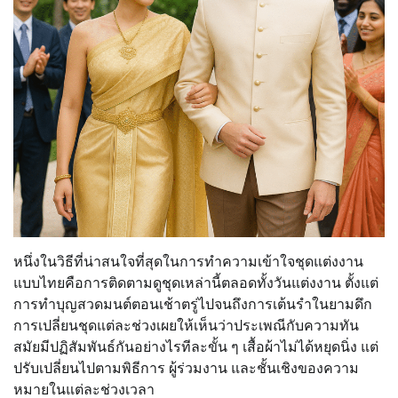
หนึ่งในวิธีที่น่าสนใจที่สุดในการทำความเข้าใจชุดแต่งงาน
แบบไทยคือการติดตามดูชุดเหล่านี้ตลอดทั้งวันแต่งงาน ตั้งแต่
การทำบุญสวดมนต์ตอนเช้าตรู่ไปจนถึงการเต้นรำในยามดึก
การเปลี่ยนชุดแต่ละช่วงเผยให้เห็นว่าประเพณีกับความทัน
สมัยมีปฏิสัมพันธ์กันอย่างไรทีละขั้น ๆ เสื้อผ้าไม่ได้หยุดนิ่ง แต่
ปรับเปลี่ยนไปตามพิธีการ ผู้ร่วมงาน และชั้นเชิงของความ
หมายในแต่ละช่วงเวลา