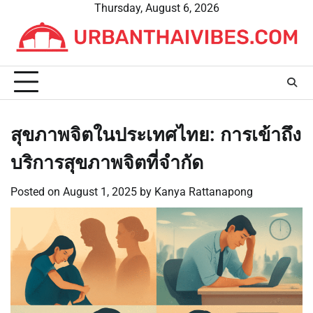
Skip
Thursday, August 6, 2026
to
content
สุขภาพจิตในประเทศไทย: การเข้าถึง
บริการสุขภาพจิตที่จำกัด
Posted on
August 1, 2025
by
Kanya Rattanapong