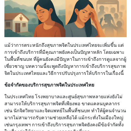
แม้ว่าการตระหนักถึงสุขภาพจิตในประเทศไทยจะเพิ่มขึ้น แต่
การเข้าถึงบริการที่มีคุณภาพยังคงเป็นปัญหาหลัก โดยเฉพาะ
ในพื้นที่ชนบท ที่ผู้คนยังคงมีปัญหาในการเข้าถึงการดูแลจากผู้
เชี่ยวชาญ บทความนี้จะพูดถึงปัญหาการเข้าถึงบริการสุขภาพ
จิตในประเทศไทยและวิธีการปรับปรุงการให้บริการในเรื่องนี้
ข้อจำกัดของบริการสุขภาพจิตในประเทศไทย
ในประเทศไทย โรงพยาบาลและศูนย์สุขภาพหลายแห่งยังไม่
สามารถให้บริการสุขภาพจิตที่เพียงพอ ขาดแคลนบุคลากร
เช่น นักจิตวิทยาและจิตแพทย์ในพื้นที่ชนบท ทำให้ผู้คนจำนวน
มากไม่สามารถรับความช่วยเหลือได้ แม้กระทั่งในเมืองใหญ่
เช่นกรุงเทพฯ การเข้าถึงบริการสุขภาพจิตยังคงมีข้อจำกัดทั้ง