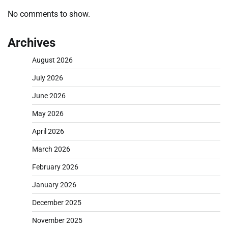
No comments to show.
Archives
August 2026
July 2026
June 2026
May 2026
April 2026
March 2026
February 2026
January 2026
December 2025
November 2025