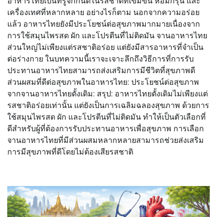
อาหารไทยเป็นที่รู้จักกันดีในรสชาติที่เข้มข้น หอมกรุ่น และ
เครื่องเทศที่หลากหลาย อย่างไรก็ตาม นอกจากความอร่อย
แล้ว อาหารไทยยังมีประโยชน์ต่อสุขภาพมากมายเนื่องจาก
การใช้สมุนไพรสด ผัก และโปรตีนที่ไม่ติดมัน จานอาหารไทย
ส่วนใหญ่ไม่เพียงแต่รสชาติอร่อย แต่ยังมีสารอาหารที่จำเป็น
ต่อร่างกาย ในบทความนี้เราจะเจาะลึกถึงวิธีการที่การรับ
ประทานอาหารไทยสามารถส่งเสริมการมีชีวิตที่สุขภาพดี
ส่วนผสมที่ดีต่อสุขภาพในอาหารไทย: ประโยชน์ต่อสุขภาพ
จากจานอาหารไทยดั้งเดิม: สรุป: อาหารไทยดั้งเดิมไม่เพียงแต่
รสชาติอร่อยเท่านั้น แต่ยังเป็นการเฉลิมฉลองสุขภาพ ด้วยการ
ใช้สมุนไพรสด ผัก และโปรตีนที่ไม่ติดมัน ทำให้เป็นตัวเลือกที่
ดีสำหรับผู้ที่ต้องการรับประทานอาหารเพื่อสุขภาพ การเลือก
จานอาหารไทยที่มีส่วนผสมหลากหลายสามารถช่วยส่งเสริม
การมีสุขภาพที่ดีโดยไม่ต้องเสียรสชาติ