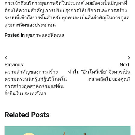
การเข้าถึงบริการสุขภาพจิตในประเทศไทยยังคงเป็นปัญหาที่
ต้องให้ความสำคัญ การปรับปรุงการให้บริการและการสร้าง
ระบบที่เข้าถึงง่ายขึ้นสำหรับทุกคนจะเป็นสิ่งสำคัญในการดูแล
สุขภาพจิตของประชาชน
Posted in
สุขภาพและฟิตเนส
Post
Previous:
Next:
navigation
ความสำคัญของการสร้าง
ทำไม “อินโดนีเซีย” จึงควรเป็น
ความตระหนักรู้แก่ผู้บริโภคใน
ตลาดถัดไปของคุณ?
การสร้างอุตสาหกรรมแฟชั่น
ยั่งยืนในประเทศไทย
Related Posts