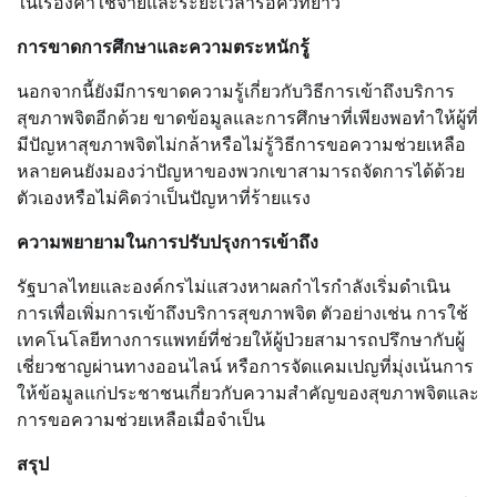
ในเรื่องค่าใช้จ่ายและระยะเวลารอคิวที่ยาว
การขาดการศึกษาและความตระหนักรู้
นอกจากนี้ยังมีการขาดความรู้เกี่ยวกับวิธีการเข้าถึงบริการ
สุขภาพจิตอีกด้วย ขาดข้อมูลและการศึกษาที่เพียงพอทำให้ผู้ที่
มีปัญหาสุขภาพจิตไม่กล้าหรือไม่รู้วิธีการขอความช่วยเหลือ
หลายคนยังมองว่าปัญหาของพวกเขาสามารถจัดการได้ด้วย
ตัวเองหรือไม่คิดว่าเป็นปัญหาที่ร้ายแรง
ความพยายามในการปรับปรุงการเข้าถึง
รัฐบาลไทยและองค์กรไม่แสวงหาผลกำไรกำลังเริ่มดำเนิน
การเพื่อเพิ่มการเข้าถึงบริการสุขภาพจิต ตัวอย่างเช่น การใช้
เทคโนโลยีทางการแพทย์ที่ช่วยให้ผู้ป่วยสามารถปรึกษากับผู้
เชี่ยวชาญผ่านทางออนไลน์ หรือการจัดแคมเปญที่มุ่งเน้นการ
ให้ข้อมูลแก่ประชาชนเกี่ยวกับความสำคัญของสุขภาพจิตและ
การขอความช่วยเหลือเมื่อจำเป็น
สรุป