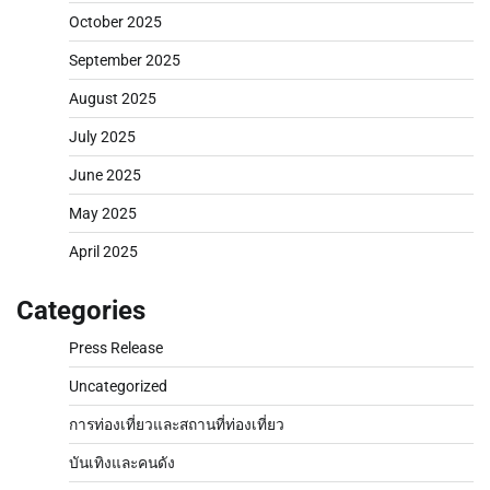
October 2025
September 2025
August 2025
July 2025
June 2025
May 2025
April 2025
Categories
Press Release
Uncategorized
การท่องเที่ยวและสถานที่ท่องเที่ยว
บันเทิงและคนดัง