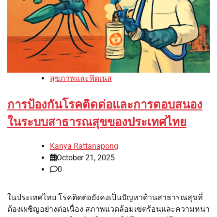
สุขภาพและฟิตเนส
การป้องกันโรคติดต่อและการตอบสนอง
ในระบบสาธารณสุขของประเทศไทย
Kanya Rattanapong
October 21, 2025
0
ในประเทศไทย โรคติดต่อยังคงเป็นปัญหาด้านสาธารณสุขที่
ต้องเผชิญอย่างต่อเนื่อง สภาพแวดล้อมเขตร้อนและความหนา