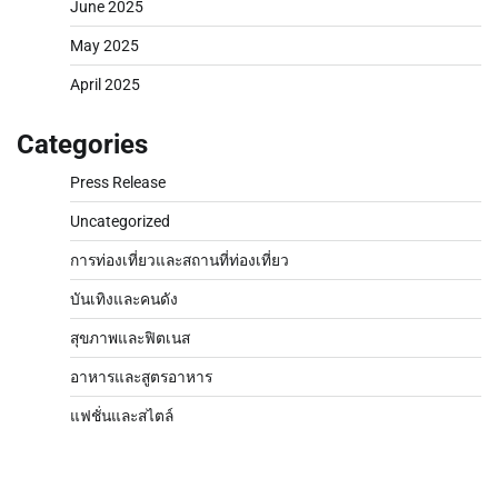
June 2025
May 2025
April 2025
Categories
Press Release
Uncategorized
การท่องเที่ยวและสถานที่ท่องเที่ยว
บันเทิงและคนดัง
สุขภาพและฟิตเนส
อาหารและสูตรอาหาร
แฟชั่นและสไตล์