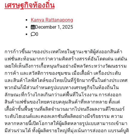
เศรษฐกิจท้องถิ่น
Kanya Rattanapong
December 1, 2025
0
การก้าวขึ้นมาของประเทศไทยในฐานะชาติผู้ส่งออกสินค้า
แฟชั่นสะท้อนมากกว่าความคิดสร้างสรรค์อันโดดเด่น แต่มัน
เผยให้เห็นถึงการเกื้อหนุนกันอย่างมีพลวัตระหว่างวัฒนธรรม
การค้า และสวัสดิการของชุมชน เมื่อเสื้อผ้า เครื่องประดับ
และสินค้าไลฟ์สไตล์ของไทยเป็นที่รู้จักมากขึ้นในต่างประเทศ
พวกมันก็มีส่วนกำหนดรูปแบบทางเศรษฐกิจในท้องถิ่นใน
ลักษณะที่กว้างไกลเกินกว่าแค่พื้นที่ในโรงงาน การส่งออก
สินค้าแฟชั่นของไทยครอบคลุมสินค้าที่หลากหลาย ตั้งแต่
เสื้อผ้าขั้นพื้นฐานที่ผลิตจำนวนมากไปจนถึงผลงานดีไซเนอร์
ระดับไฮเอนด์และคอลเลกชันที่ผลิตอย่างมีจริยธรรม ความ
หลากหลายนี้เปิดโอกาสให้ผู้ผลิตหลายรูปแบบสามารถเข้ามา
มีส่วนร่วมได้ ทั้งผู้ผลิตรายใหญ่ที่มุ่งเน้นการส่งออก แบรนด์บูติ