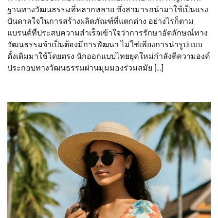
ฐานทางวัฒนธรรมที่หลากหลาย ซึ่งสามารถนำมาใช้เป็นแรง
บันดาลใจในการสร้างผลิตภัณฑ์ที่แตกต่าง อย่างไรก็ตาม
แบรนด์ที่ประสบความสำเร็จเข้าใจว่าการรักษาอัตลักษณ์ทาง
วัฒนธรรมจำเป็นต้องมีการพัฒนา ไม่ใช่เพียงการนำรูปแบบ
ดั้งเดิมมาใช้โดยตรง นักออกแบบไทยยุคใหม่กำลังตีความองค์
ประกอบทางวัฒนธรรมผ่านมุมมองร่วมสมัย […]