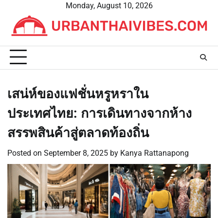
Skip
Monday, August 10, 2026
to
content
เสน่ห์ของแฟชั่นหรูหราใน
ประเทศไทย: การเดินทางจากห้าง
สรรพสินค้าสู่ตลาดท้องถิ่น
Posted on
September 8, 2025
by
Kanya Rattanapong