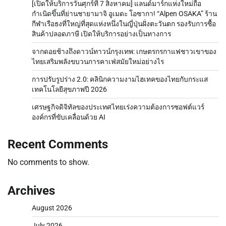
[เปิดให้บริการวันศุกร์ที่ 7 สิงหาคม] แลนด์มาร์กแห่งใหม่ถือ
กำเนิดขึ้นที่ย่านชายามาจิ อูเมดะ โอซากา! “Alpen OSAKA” ร้าน
กีฬาเรือธงที่ใหญ่ที่สุดแห่งหนึ่งในญี่ปุ่นฝั่งตะวันตก รองรับการซื้อ
สินค้าปลอดภาษี เปิดให้บริการอย่างเป็นทางการ
จากดอยช้างถึงดาวน์ทาวน์กรุงเทพ: เกษตรกรกาแฟชาวเขาของ
ไทยเสริมพลังขบวนการคาเฟ่สมัยใหม่อย่างไร
การปรับรูปร่าง 2.0: คลินิกความงามไฮเทคของไทยกับกระแส
เทคโนโลยีสุขภาพปี 2026
เศรษฐกิจดิจิทัลของประเทศไทยเร่งความต้องการซอฟต์แวร์
องค์กรที่ขับเคลื่อนด้วย AI
Recent Comments
No comments to show.
Archives
August 2026
July 2026