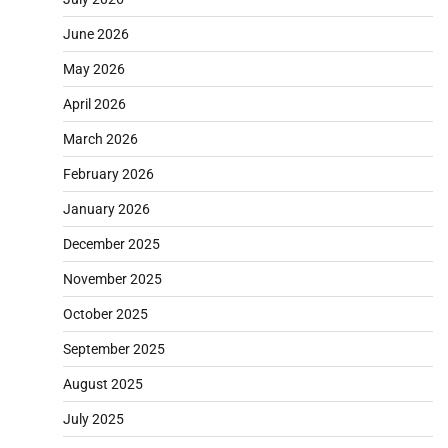
June 2026
May 2026
April 2026
March 2026
February 2026
January 2026
December 2025
November 2025
October 2025
September 2025
August 2025
July 2025