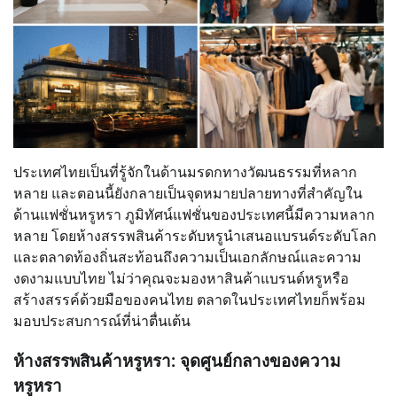
ประเทศไทยเป็นที่รู้จักในด้านมรดกทางวัฒนธรรมที่หลาก
หลาย และตอนนี้ยังกลายเป็นจุดหมายปลายทางที่สำคัญใน
ด้านแฟชั่นหรูหรา ภูมิทัศน์แฟชั่นของประเทศนี้มีความหลาก
หลาย โดยห้างสรรพสินค้าระดับหรูนำเสนอแบรนด์ระดับโลก
และตลาดท้องถิ่นสะท้อนถึงความเป็นเอกลักษณ์และความ
งดงามแบบไทย ไม่ว่าคุณจะมองหาสินค้าแบรนด์หรูหรือ
สร้างสรรค์ด้วยมือของคนไทย ตลาดในประเทศไทยก็พร้อม
มอบประสบการณ์ที่น่าตื่นเต้น
ห้างสรรพสินค้าหรูหรา: จุดศูนย์กลางของความ
หรูหรา