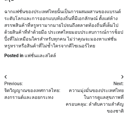
ฉากแฟชั่นของประเทศไทยนั้นเป็นการผสมผสานของแบรนด์
ระดับโลกและการออกแบบท้องถิ่นที่มีเอกลักษณ์ ตั้งแต่ห้าง
สรรพสินค้าที่หรูหรามากมายไปจนถึงตลาดท้องถิ่นที่เต็มไป
ด้วยสินค้าที่ทำด้วยมือ ประเทศไทยมอบประสบการณ์การช็อป
ปิ้งที่ไม่เหมือนใครสำหรับทุกคน ไม่ว่าคุณจะมองหาแฟชั่น
หรูหราหรือสินค้าที่ไม่ซ้ำใครจากดีไซเนอร์ไทย
Posted in
แฟชั่นและสไตล์
Post
Previous:
Next:
navigation
จิตวิญญาณของเทศกาลไทย:
ความมุ่งมั่นของประเทศไทย
สงกรานต์และลอยกระทง
ในการดูแลสุขภาพที่
ครอบคลุม: ลำดับความสำคัญ
ของชาติ