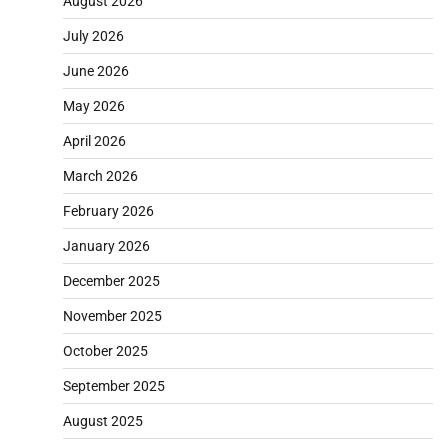
August 2026
July 2026
June 2026
May 2026
April 2026
March 2026
February 2026
January 2026
December 2025
November 2025
October 2025
September 2025
August 2025