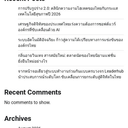
การปรับรูปร่าง 2.0: คลินิกความงามไฮเทคของไทยกับกระแส
เทคโนโลยีสุขภาพปี 2026
เศรษฐกิจดิจิทัลของประเทศไทยเร่งความต้องการซอฟต์แวร์
องค์กรที่ขับเคลื่อนด้วย AI
ระบบอัตโนมัติอัจฉริยะ ก้าวสู่ความได้เปรียบทางการแข่งขันของ
องค์กรไทย
กลิ่นอายวินเทจ สารสมัยใหม่: ตลาดนัดของไทยนิยามแฟชั่น
ยั่งยืนใหม่อย่างไร
จากหน้าจอเดียวสู่ระบบทำงานร่วมกันแบบครบวงจร Leaderhub
นำประสบการณ์ระดับโลก ขับเคลื่อนการยกระดับสู่ดิจิทัลในไทย
Recent Comments
No comments to show.
Archives