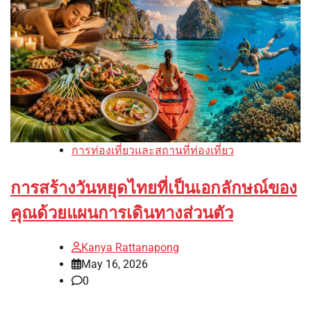
การท่องเที่ยวและสถานที่ท่องเที่ยว
การสร้างวันหยุดไทยที่เป็นเอกลักษณ์ของ
คุณด้วยแผนการเดินทางส่วนตัว
Kanya Rattanapong
May 16, 2026
0