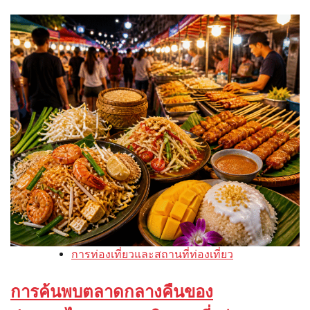
การท่องเที่ยวและสถานที่ท่องเที่ยว
การค้นพบตลาดกลางคืนของ