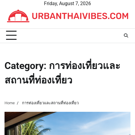
Skip
Friday, August 7, 2026
to
content
Category:
การท่องเที่ยวและ
สถานที่ท่องเที่ยว
Home
การท่องเที่ยวและสถานที่ท่องเที่ยว