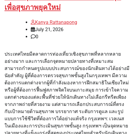
เพื่อสุขภาพยุคใหม่
Kanya Rattanapong
July 21, 2026
0
ประเทศไทยมีตลาดการท่องเที่ยวเชิงสุขภาพที่หลากหลาย
อย่างมาก และการเลือกจุดหมายปลายทางที่เหมาะสม
สามารถกำหนดรูปแบบประสบการณ์ของนักเดินทางได้อย่างมี
นัยสำคัญ ผู้ที่ต้องการตรวจสุขภาพขั้นสูงในกรุงเทพฯ มีความ
ต้องการแตกต่างจากผู้ที่กำลังมองหาการฝึกสมาธิในเชียงใหม่
หรือผู้ที่ต้องการฟื้นฟูสภาพจิตใจบนเกาะสมุย การเข้าใจความ
แตกต่างของแต่ละพื้นที่ช่วยให้นักเดินทางไม่เลือกรีทรีตเพียง
จากภาพถ่ายที่สวยงาม แต่สามารถเลือกประสบการณ์ที่ตรง
กับเป้าหมายด้านสุขภาพ บรรยากาศ ระดับการดูแล และรูป
แบบการใช้ชีวิตที่ต้องการได้อย่างแท้จริง กรุงเทพฯ: เวลเนส
ในเมืองและการประเมินสุขภาพขั้นสูง กรุงเทพฯ เป็นจุดหมาย
ปลายทางที่แข็งแกร่งที่สุดของประเทศไทยสำหรับนักเดินทาง