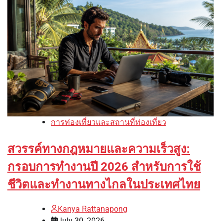
การท่องเที่ยวและสถานที่ท่องเที่ยว
สวรรค์ทางกฎหมายและความเร็วสูง:
กรอบการทำงานปี 2026 สำหรับการใช้
ชีวิตและทำงานทางไกลในประเทศไทย
Kanya Rattanapong
July 30, 2026