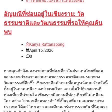
การท่องเที่ยวและสถานที่ท่องเที่ยว
อัญมณีที่ซ่อนอยู่ในเชียงราย: วัด
ธรรมชาติและวัฒนธรรมที่รอให้คุณค้น
พบ
Kanya Rattanapong
April 16, 2026
0
หากคุณกำลังมองหาสถานที่ท่องเที่ยวในประเทศไทยที่ผสม
ผสานระหว่างความสวยงามของธรรมชาติและมรดกทาง
วัฒนธรรมที่ลึกซึ้ง เชียงรายคือคำตอบที่สมบูรณ์แบบ จังหวัดนี้
ตั้งอยู่ในภาคเหนือของประเทศไทย และเต็มไปด้วยสถานที่
ท่องเที่ยวที่น่าสนใจ เชียงรายมีสถานที่ท่องเที่ยวที่ไม่เหมือน
ใคร อย่าง “สามเหลี่ยมทองคำ” ที่เป็นจุดที่พรมแดนของสาม
ประเทศ ได้แก่ ไทย ลาว และเมียนมาร์มาบรรจบกัน ที่นี่คุณจะ