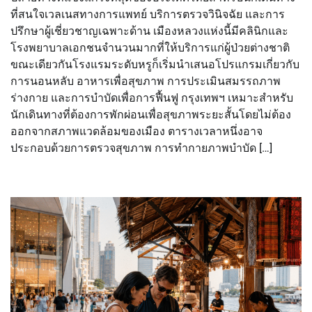
ที่สนใจเวลเนสทางการแพทย์ บริการตรวจวินิจฉัย และการ
ปรึกษาผู้เชี่ยวชาญเฉพาะด้าน เมืองหลวงแห่งนี้มีคลินิกและ
โรงพยาบาลเอกชนจำนวนมากที่ให้บริการแก่ผู้ป่วยต่างชาติ
ขณะเดียวกันโรงแรมระดับหรูก็เริ่มนำเสนอโปรแกรมเกี่ยวกับ
การนอนหลับ อาหารเพื่อสุขภาพ การประเมินสมรรถภาพ
ร่างกาย และการบำบัดเพื่อการฟื้นฟู กรุงเทพฯ เหมาะสำหรับ
นักเดินทางที่ต้องการพักผ่อนเพื่อสุขภาพระยะสั้นโดยไม่ต้อง
ออกจากสภาพแวดล้อมของเมือง ตารางเวลาหนึ่งอาจ
ประกอบด้วยการตรวจสุขภาพ การทำกายภาพบำบัด […]