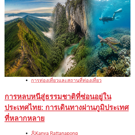
การท่องเที่ยวและสถานที่ท่องเที่ยว
การหลบหนีสู่ธรรมชาติที่ซ่อนอยู่ใน
ประเทศไทย: การเดินทางผ่านภูมิประเทศ
ที่หลากหลาย
Kanya Rattanapong