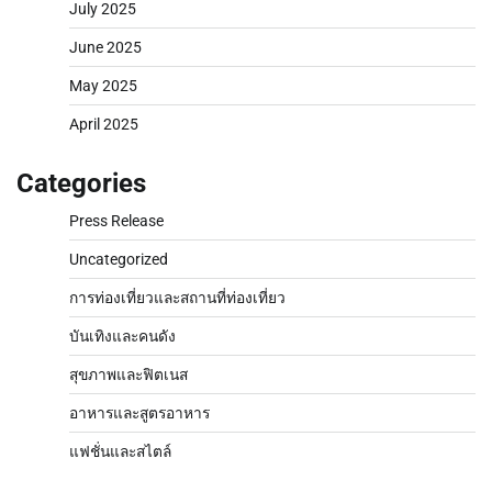
July 2025
June 2025
May 2025
April 2025
Categories
Press Release
Uncategorized
การท่องเที่ยวและสถานที่ท่องเที่ยว
บันเทิงและคนดัง
สุขภาพและฟิตเนส
อาหารและสูตรอาหาร
แฟชั่นและสไตล์