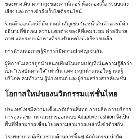
ของทางเดิน ความสูงของเคาน์เตอร์ ห้องลองเสื้อ ระบบแสง
เสียง และการเข้าถึงเว็บไซต์ออนไลน์
ร้านค้าออนไลน์ก็มีความสำคัญเช่นกัน หน้าสินค้าควรมีคำ
อธิบายที่ชัดเจน ความแตกต่างของสีที่เหมาะสม คำอธิบาย
ภาพ และระบบนำทางที่รองรับเทคโนโลยีช่วยเหลือ
การนำเสนอภาพผู้พิการก็มีความสำคัญเช่นกัน
ผู้พิการไม่ควรถูกนำเสนอเพียงในแคมเปญที่เน้นความรู้สึกว่า
เป็น “แรงบันดาลใจ” เท่านั้น แต่ควรถูกนำเสนอในฐานะผู้
บริโภค คนทำงาน ผู้นำเทรนด์ และผู้ร่วมสร้างสรรค์แฟชั่น
โอกาสใหม่ของนวัตกรรมแฟชั่นไทย
ประเทศไทยมีความแข็งแกร่งด้านสิ่งทอ การผลิต การบริการ
การดูแลสุขภาพ และการออกแบบ Adaptive fashion จึงเป็น
พื้นที่ที่สามารถเชื่อมโยงความสามารถเหล่านี้เข้าด้วยกัน
โรงพยาบาล ผู้เชี่ยวชาญด้านการฟื้นฟู นักกิจกรรมบำบัด