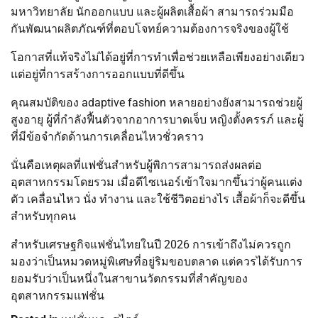
มหาวิทยาลัย นักออกแบบ และผู้ผลิตเสื้อผ้า สามารถร่วมมือ
กันพัฒนาผลิตภัณฑ์ที่ตอบโจทย์ความต้องการจริงของผู้ใช้
โอกาสที่แท้จริงไม่ได้อยู่ที่การทำเพื่อช่วยเหลือเพียงอย่างเดียว
แต่อยู่ที่การสร้างการออกแบบที่ดีขึ้น
คุณสมบัติของ adaptive fashion หลายอย่างยังสามารถช่วยผู้
สูงอายุ ผู้ที่กำลังฟื้นตัวจากอาการบาดเจ็บ หญิงตั้งครรภ์ และผู้
ที่มีข้อจำกัดด้านการเคลื่อนไหวชั่วคราว
นั่นคือเหตุผลที่แฟชั่นสำหรับผู้พิการสามารถส่งผลต่อ
อุตสาหกรรมโดยรวม เมื่อดีไซเนอร์เข้าใจมากขึ้นว่าผู้คนแต่ง
ตัว เคลื่อนไหว นั่ง ทำงาน และใช้ชีวิตอย่างไร เสื้อผ้าก็จะดีขึ้น
สำหรับทุกคน
สำหรับเศรษฐกิจแฟชั่นไทยในปี 2026 การเข้าถึงไม่ควรถูก
มองว่าเป็นหมวดหมู่พิเศษที่อยู่ริมขอบตลาด แต่ควรได้รับการ
ยอมรับว่าเป็นหนึ่งในสาขานวัตกรรมที่สำคัญของ
อุตสาหกรรมแฟชั่น