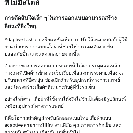
ที่ไม่มีสไตล์
การตัดสินใจเล็ก ๆ ในการออกแบบสามารถสร้าง
อิสระที่ยิ่งใหญ่
Adaptive fashion หรือแฟชั่นเพื่อการปรับให้เหมาะสมกับผู้ใช้
งาน คือการออกแบบเสื้อผ้าที่ช่วยให้การแต่งตัวง่ายขึ้น
ปลอดภัยขึ้น และสะดวกสบายมากขึ้น
ตัวอย่างของการออกแบบประเภทนี้ ได้แก่ กระดุมแม่เหล็ก
กางเกงที่เปิดด้านข้าง ตะเข็บเรียบเพื่อลดการระคายเคือง จุด
ปรับขนาดที่ยืดหยุ่น ช่องเปิดสำหรับอุปกรณ์ทางการแพทย์
และโครงสร้างเสื้อผ้าที่เหมาะกับผู้ที่นั่งรถเข็น
อย่างไรก็ตาม เสื้อผ้าที่ใช้งานได้จริงไม่จำเป็นต้องมีรูปลักษณ์
เหมือนอุปกรณ์ทางการแพทย์
นี่คือโอกาสสำคัญสำหรับนักออกแบบไทย เสื้อผ้าแบบ
adaptive สามารถมีสีสัน งานฝีมือ คุณภาพการตัดเย็บ และ
ความทันสมัยเช่นเดียวกับแฟชั่นทั่วไป