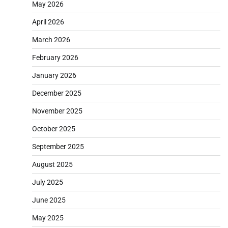
May 2026
April 2026
March 2026
February 2026
January 2026
December 2025
November 2025
October 2025
September 2025
August 2025
July 2025
June 2025
May 2025