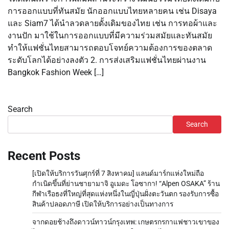
การออกแบบที่ทันสมัย นักออกแบบไทยหลายคน เช่น Disaya
และ Siam7 ได้นำลวดลายดั้งเดิมของไทย เช่น การทอผ้าและ
งานปัก มาใช้ในการออกแบบที่มีความร่วมสมัยและทันสมัย
ทำให้แฟชั่นไทยสามารถตอบโจทย์ความต้องการของตลาด
ระดับโลกได้อย่างลงตัว 2. การส่งเสริมแฟชั่นไทยผ่านงาน
Bangkok Fashion Week […]
Search
Search
Recent Posts
[เปิดให้บริการวันศุกร์ที่ 7 สิงหาคม] แลนด์มาร์กแห่งใหม่ถือ
กำเนิดขึ้นที่ย่านชายามาจิ อูเมดะ โอซากา! “Alpen OSAKA” ร้าน
กีฬาเรือธงที่ใหญ่ที่สุดแห่งหนึ่งในญี่ปุ่นฝั่งตะวันตก รองรับการซื้อ
สินค้าปลอดภาษี เปิดให้บริการอย่างเป็นทางการ
จากดอยช้างถึงดาวน์ทาวน์กรุงเทพ: เกษตรกรกาแฟชาวเขาของ