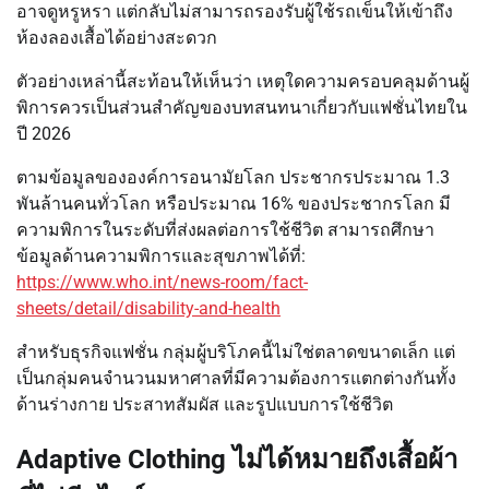
อาจดูหรูหรา แต่กลับไม่สามารถรองรับผู้ใช้รถเข็นให้เข้าถึง
ห้องลองเสื้อได้อย่างสะดวก
ตัวอย่างเหล่านี้สะท้อนให้เห็นว่า เหตุใดความครอบคลุมด้านผู้
พิการควรเป็นส่วนสำคัญของบทสนทนาเกี่ยวกับแฟชั่นไทยใน
ปี 2026
ตามข้อมูลขององค์การอนามัยโลก ประชากรประมาณ 1.3
พันล้านคนทั่วโลก หรือประมาณ 16% ของประชากรโลก มี
ความพิการในระดับที่ส่งผลต่อการใช้ชีวิต สามารถศึกษา
ข้อมูลด้านความพิการและสุขภาพได้ที่:
https://www.who.int/news-room/fact-
sheets/detail/disability-and-health
สำหรับธุรกิจแฟชั่น กลุ่มผู้บริโภคนี้ไม่ใช่ตลาดขนาดเล็ก แต่
เป็นกลุ่มคนจำนวนมหาศาลที่มีความต้องการแตกต่างกันทั้ง
ด้านร่างกาย ประสาทสัมผัส และรูปแบบการใช้ชีวิต
Adaptive Clothing ไม่ได้หมายถึงเสื้อผ้า