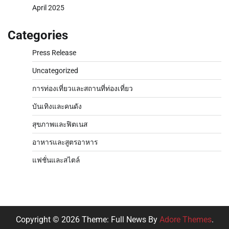
April 2025
Categories
Press Release
Uncategorized
การท่องเที่ยวและสถานที่ท่องเที่ยว
บันเทิงและคนดัง
สุขภาพและฟิตเนส
อาหารและสูตรอาหาร
แฟชั่นและสไตล์
Copyright © 2026
Theme: Full News By
Adore Themes
.