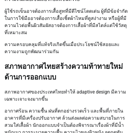
ผู้ใช้รถเข็นอาจต้องการเสื้อสูทที่มีดีไซน์โดดเด่น ผู้ที่มีข้อจำกัด
ในการใช้มืออาจต้องการเสื้อเชิ้ตผ้าไหมที่ดูสง่างาม หรือผู้ที่มี
ความไวต่อพื้นผิวสัมผัสอาจต้องการเสื้อผ้าที่มีสไตล์แต่ใช้วัสดุ
ที่เหมาะสม
ความครอบคลุมที่แท้จริงเกิดขึ้นเมื่อประโยชน์ใช้สอยและ
ความงามถูกพัฒนาร่วมกัน
สภาพอากาศไทยสร้างความท้าทายใหม่
ด้านการออกแบบ
สภาพอากาศของประเทศไทยทำให้ adaptive design มีความ
เฉพาะเจาะจงมากขึ้น
อากาศร้อน ความชื้น ฝนที่ตกอย่างรวดเร็ว และพื้นที่ภายใน
อาคารที่มีเครื่องปรับอากาศ ล้วนส่งผลต่อความสบายในการ
สวมใส่เสื้อผ้า นักออกแบบจำเป็นต้องพิจารณาเรื่องผ้าที่มีน้ำ
หนักเบา การระบายความชื้น ความไวของผิวหนัง จุดกดทับ