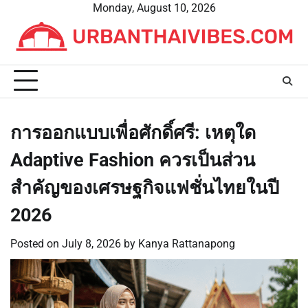
Skip
Monday, August 10, 2026
to
content
การออกแบบเพื่อศักดิ์ศรี: เหตุใด
Adaptive Fashion ควรเป็นส่วน
สำคัญของเศรษฐกิจแฟชั่นไทยในปี
2026
Posted on
July 8, 2026
by
Kanya Rattanapong