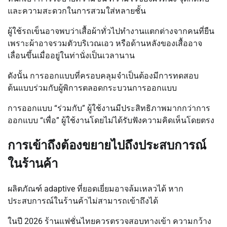
และความสะดวกในการสวมใส่หลายชั้น
ผู้ใช้รถเข็นอาจพบว่าเสื้อผ้าทั่วไปทำงานแตกต่างจากคนที่ยืน
เพราะผ้าอาจรวมตัวบริเวณเอว หรือด้านหลังของเสื้ออาจ
เลื่อนขึ้นเมื่ออยู่ในท่านั่งเป็นเวลานาน
ดังนั้น การออกแบบที่ครอบคลุมจำเป็นต้องมีการทดสอบ
ต้นแบบร่วมกับผู้พิการตลอดกระบวนการออกแบบ
การออกแบบ “ร่วมกับ” ผู้ใช้งานมีประสิทธิภาพมากกว่าการ
ออกแบบ “เพื่อ” ผู้ใช้งานโดยไม่ได้รับฟังความคิดเห็นโดยตรง
การเข้าถึงต้องขยายไปถึงประสบการณ์
ในร้านค้า
ผลิตภัณฑ์ adaptive ที่ยอดเยี่ยมอาจล้มเหลวได้ หาก
ประสบการณ์ในร้านค้าไม่สามารถเข้าถึงได้
ในปี 2026 ร้านแฟชั่นไทยควรตรวจสอบทางเข้า ความกว้าง