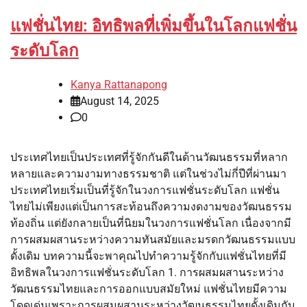
แฟชั่นไทย: อิทธิพลที่เพิ่มขึ้นในโลกแฟชั่น
ระดับโลก
Kanya Rattanapong
August 14, 2025
0
ประเทศไทยเป็นประเทศที่รู้จักกันดีในด้านวัฒนธรรมที่หลาก
หลายและความงามทางธรรมชาติ แต่ในช่วงไม่กี่ปีที่ผ่านมา
ประเทศไทยเริ่มเป็นที่รู้จักในวงการแฟชั่นระดับโลก แฟชั่น
ไทยไม่เพียงแต่เป็นการสะท้อนถึงความงดงามของวัฒนธรรม
ท้องถิ่น แต่ยังกลายเป็นที่นิยมในวงการแฟชั่นโลก เนื่องจากมี
การผสมผสานระหว่างความทันสมัยและมรดกวัฒนธรรมแบบ
ดั้งเดิม บทความนี้จะพาคุณไปทำความรู้จักกับแฟชั่นไทยที่มี
อิทธิพลในวงการแฟชั่นระดับโลก 1. การผสมผสานระหว่าง
วัฒนธรรมไทยและการออกแบบสมัยใหม่ แฟชั่นไทยมีความ
โดดเด่นเพราะการผสมผสานระหว่างวัฒนธรรมไทยดั้งเดิมกับ