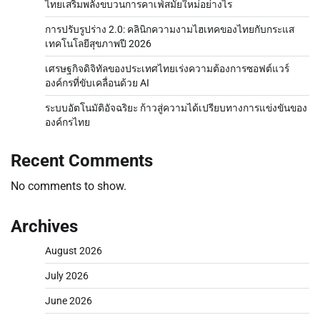
ไทยเสริมพลังขบวนการคาเฟ่สมัยใหม่อย่างไร
การปรับรูปร่าง 2.0: คลินิกความงามไฮเทคของไทยกับกระแส
เทคโนโลยีสุขภาพปี 2026
เศรษฐกิจดิจิทัลของประเทศไทยเร่งความต้องการซอฟต์แวร์
องค์กรที่ขับเคลื่อนด้วย AI
ระบบอัตโนมัติอัจฉริยะ ก้าวสู่ความได้เปรียบทางการแข่งขันของ
องค์กรไทย
Recent Comments
No comments to show.
Archives
August 2026
July 2026
June 2026