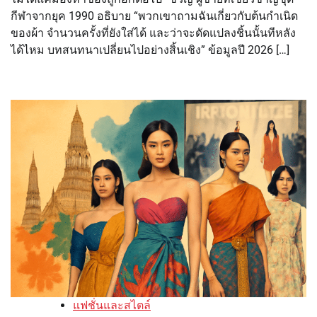
กีฬาจากยุค 1990 อธิบาย “พวกเขาถามฉันเกี่ยวกับต้นกำเนิด
ของผ้า จำนวนครั้งที่ยังใส่ได้ และว่าจะดัดแปลงชิ้นนั้นทีหลัง
ได้ไหม บทสนทนาเปลี่ยนไปอย่างสิ้นเชิง” ข้อมูลปี 2026 […]
แฟชั่นและสไตล์