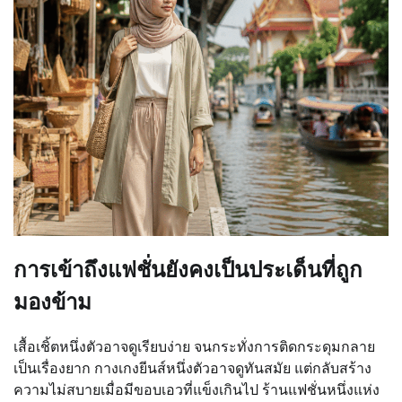
การเข้าถึงแฟชั่นยังคงเป็นประเด็นที่ถูก
มองข้าม
เสื้อเชิ้ตหนึ่งตัวอาจดูเรียบง่าย จนกระทั่งการติดกระดุมกลาย
เป็นเรื่องยาก กางเกงยีนส์หนึ่งตัวอาจดูทันสมัย แต่กลับสร้าง
ความไม่สบายเมื่อมีขอบเอวที่แข็งเกินไป ร้านแฟชั่นหนึ่งแห่ง