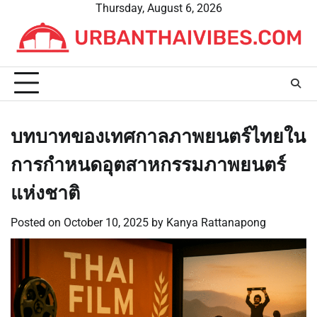
Skip
Thursday, August 6, 2026
to
content
บทบาทของเทศกาลภาพยนตร์ไทยใน
การกำหนดอุตสาหกรรมภาพยนตร์
แห่งชาติ
Posted on
October 10, 2025
by
Kanya Rattanapong