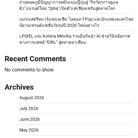
ถ่ายทอดภูมิปัญญาการหมักแบบญี่ปุ่นสู่ “กิจวัตรการดูแล
ผิว”แบรนด์ใหม่ “Qina”เปิดตัวเฟเชียลเซรัมสู่ตลาดโลก
เมกกะสตรีทแวร์แห่งเอเชีย: ไอดอล T-Pop และนักแสดงละครไทย
นิยามเทรนด์แฟชั่นวัยรุ่นปี 2026 ใหม่อย่างไร
LPIXEL และ Konica Minolta ร่วมมือกันนำ AI ช่วยวินิจฉัยภาพ
ทางการแพทย์ “EIRL” สู่ตลาดอาเซียน
Recent Comments
No comments to show.
Archives
August 2026
July 2026
June 2026
May 2026