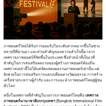
ภาพยนตร์ไทยได้รับการยอมรับในระดับสากลมากขึ้นในช่วง
หลายปีที่ผ่านมา และส่วนสำคัญของความสำเร็จนี้มาจาก
เทศกาลภาพยนตร์ที่จัดขึ้นในประเทศ ซึ่งทำหน้าที่เป็นเวที
สำคัญในการส่งเสริมผลงานของผู้สร้างภาพยนตร์ท้องถิ่น
เทศกาลเหล่านี้ไม่ได้แค่จัดแสดงผลงานภาพยนตร์เท่านั้น แต่
ยังช่วยในการส่งเสริมการแลกเปลี่ยนทางวัฒนธรรม การสร้าง
เครือข่ายระหว่างผู้กำกับ และการแนะนำภาพยนตร์ไทยสู่ผู้ชม
ทั่วโลก
หนึ่งในเทศกาลที่สำคัญในวงการภาพยนตร์ไทยคือ
เทศกาล
ภาพยนตร์นานาชาติเกกรุงเทพฯ
(Bangkok International Film