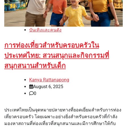
บันเทิงและคนดัง
การท่องเที่ยวสำหรับครอบครัวใน
ประเทศไทย: สวนสนุกและกิจกรรมที่
สนุกสนานสำหรับเด็ก
Kanya Rattanapong
August 6, 2025
0
ประเทศไทยเป็นจุดหมายปลายทางที่ยอดเยี่ยมสำหรับการท่อง
เที่ยวครอบครัว โดยเฉพาะอย่างยิ่งสำหรับครอบครัวที่กำลัง
มองหาสถานที่ท่องเที่ยวที่สนุกสนานและมีการศึกษาให้กับ