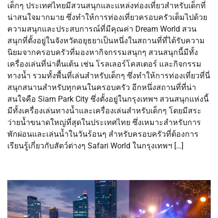
เด็กๆ ประเทศไทยมีสวนสนุกและแหล่งท่องเที่ยวสำหรับเด็กที่
น่าสนใจมากมาย ซึ่งทำให้การท่องเที่ยวครอบครัวเต็มไปด้วย
ความสนุกและประสบการณ์ที่มีคุณค่า Dream World สวน
สนุกที่ตั้งอยู่ในจังหวัดอยุธยาเป็นหนึ่งในสถานที่ที่ได้รับความ
นิยมจากครอบครัวที่มองหากิจกรรมสนุกๆ สวนสนุกนี้มีทั้ง
เครื่องเล่นที่น่าตื่นเต้น เช่น โรลเลอร์โคสเตอร์ และกิจกรรม
ทางน้ำ รวมทั้งพื้นที่เล่นสำหรับเด็กๆ ซึ่งทำให้การท่องเที่ยวที่นี่
สนุกสนานสำหรับทุกคนในครอบครัว อีกหนึ่งสถานที่ที่น่า
สนใจคือ Siam Park City ซึ่งตั้งอยู่ในกรุงเทพฯ สวนสนุกแห่งนี้
มีทั้งเครื่องเล่นทางน้ำและเครื่องเล่นสำหรับเด็กๆ โดยมีสระ
ว่ายน้ำขนาดใหญ่ที่สุดในประเทศไทย ซึ่งเหมาะสำหรับการ
พักผ่อนและเล่นน้ำในวันร้อนๆ สำหรับครอบครัวที่ต้องการ
เรียนรู้เกี่ยวกับสัตว์ต่างๆ Safari World ในกรุงเทพฯ […]