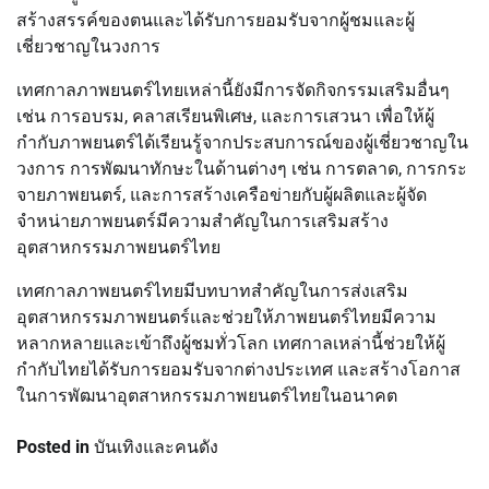
สร้างสรรค์ของตนและได้รับการยอมรับจากผู้ชมและผู้
เชี่ยวชาญในวงการ
เทศกาลภาพยนตร์ไทยเหล่านี้ยังมีการจัดกิจกรรมเสริมอื่นๆ
เช่น การอบรม, คลาสเรียนพิเศษ, และการเสวนา เพื่อให้ผู้
กำกับภาพยนตร์ได้เรียนรู้จากประสบการณ์ของผู้เชี่ยวชาญใน
วงการ การพัฒนาทักษะในด้านต่างๆ เช่น การตลาด, การกระ
จายภาพยนตร์, และการสร้างเครือข่ายกับผู้ผลิตและผู้จัด
จำหน่ายภาพยนตร์มีความสำคัญในการเสริมสร้าง
อุตสาหกรรมภาพยนตร์ไทย
เทศกาลภาพยนตร์ไทยมีบทบาทสำคัญในการส่งเสริม
อุตสาหกรรมภาพยนตร์และช่วยให้ภาพยนตร์ไทยมีความ
หลากหลายและเข้าถึงผู้ชมทั่วโลก เทศกาลเหล่านี้ช่วยให้ผู้
กำกับไทยได้รับการยอมรับจากต่างประเทศ และสร้างโอกาส
ในการพัฒนาอุตสาหกรรมภาพยนตร์ไทยในอนาคต
Posted in
บันเทิงและคนดัง