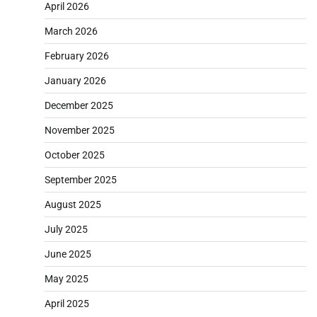
April 2026
March 2026
February 2026
January 2026
December 2025
November 2025
October 2025
September 2025
August 2025
July 2025
June 2025
May 2025
April 2025