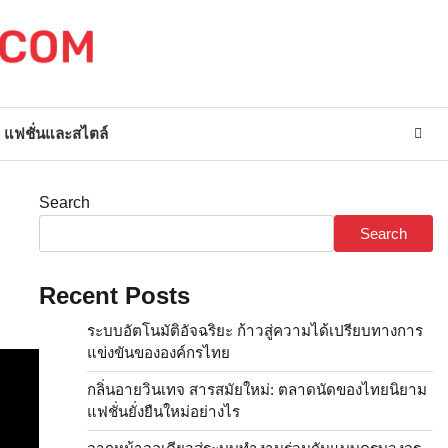
แฟชั่นและสไตล์
Search
Search
Recent Posts
ระบบอัตโนมัติอัจฉริยะ ก้าวสู่ความได้เปรียบทางการ
แข่งขันขององค์กรไทย
กลิ่นอายวินเทจ สารสมัยใหม่: ตลาดนัดของไทยนิยาม
แฟชั่นยั่งยืนใหม่อย่างไร