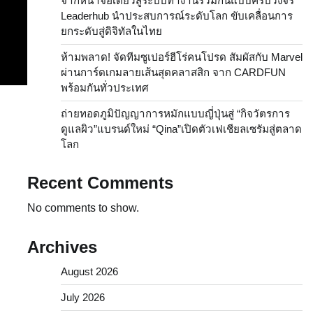
จากหน้าจอเดียวสู่ระบบทำงานร่วมกันแบบครบวงจร
Leaderhub นำประสบการณ์ระดับโลก ขับเคลื่อนการ
ยกระดับสู่ดิจิทัลในไทย
ห้ามพลาด! จัดทีมซูเปอร์ฮีโร่คนโปรด สัมผัสกับ Marvel
ผ่านการ์ดเกมลายเส้นสุดคลาสสิก จาก CARDFUN
พร้อมกันทั่วประเทศ
ถ่ายทอดภูมิปัญญาการหมักแบบญี่ปุ่นสู่ “กิจวัตรการ
ดูแลผิว”แบรนด์ใหม่ “Qina”เปิดตัวเฟเชียลเซรัมสู่ตลาด
โลก
Recent Comments
No comments to show.
Archives
August 2026
July 2026