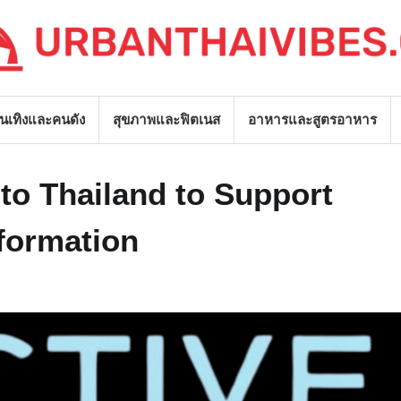
ันเทิงและคนดัง
สุขภาพและฟิตเนส
อาหารและสูตรอาหาร
nto Thailand to Support
sformation