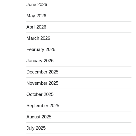
June 2026
May 2026
April 2026
March 2026
February 2026
January 2026
December 2025
November 2025
October 2025
September 2025
August 2025
July 2025