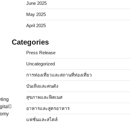
June 2025
May 2025
April 2025
Categories
Press Release
Uncategorized
การท่องเที่ยวและสถานที่ท่องเที่ยว
บันเทิงและคนดัง
สุขภาพและฟิตเนส
ting
ital
อาหารและสูตรอาหาร
nomy
แฟชั่นและสไตล์