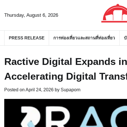
Skip
to
Thursday, August 6, 2026
content
PRESS RELEASE
การท่องเที่ยวและสถานที่ท่องเที่ยว
บ
Ractive Digital Expands i
Accelerating Digital Tran
Posted on
April 24, 2026
by
Supaporn