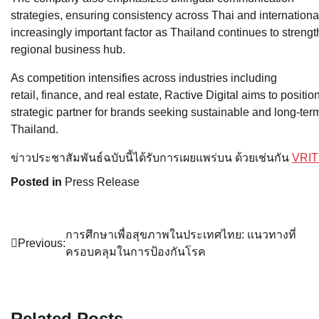
strategies, ensuring consistency across Thai and internationa
increasingly important factor as Thailand continues to strength
regional business hub.
As competition intensifies across industries including
retail, finance, and real estate, Ractive Digital aims to position
strategic partner for brands seeking sustainable and long-ter
Thailand.
ข่าวประชาสัมพันธ์ฉบับนี้ได้รับการเผยแพร่บน ด้วยเช่นกัน
VRIT
Posted in
Press Release
Post
การศึกษาเพื่อสุขภาพในประเทศไทย: แนวทางที่
Previous:
ครอบคลุมในการป้องกันโรค
navigation
Related Posts